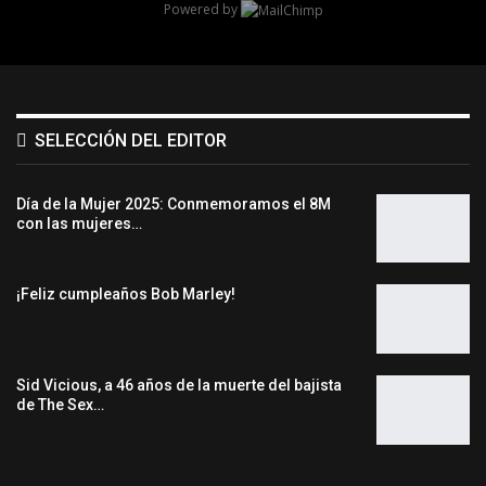
Powered by
SELECCIÓN DEL EDITOR
Día de la Mujer 2025: Conmemoramos el 8M
con las mujeres…
¡Feliz cumpleaños Bob Marley!
Sid Vicious, a 46 años de la muerte del bajista
de The Sex…