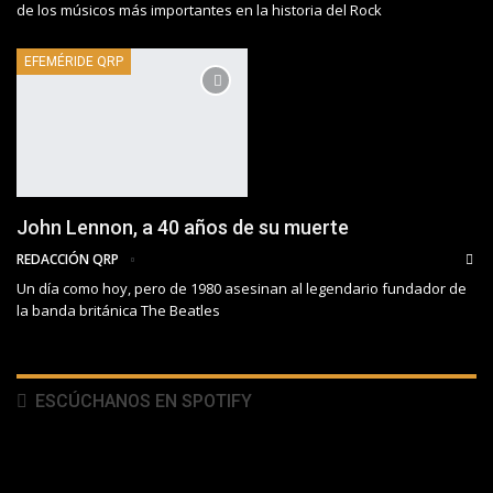
de los músicos más importantes en la historia del Rock
EFEMÉRIDE QRP
John Lennon, a 40 años de su muerte
REDACCIÓN QRP
Un día como hoy, pero de 1980 asesinan al legendario fundador de
la banda británica The Beatles
ESCÚCHANOS EN SPOTIFY