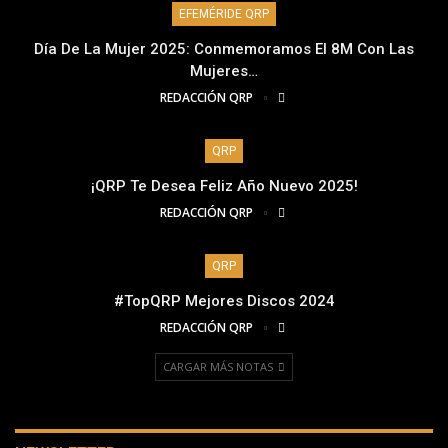
EFEMÉRIDE QRP
Día De La Mujer 2025: Conmemoramos El 8M Con Las
Mujeres…
REDACCIÓN QRP
QRP
¡QRP Te Desea Feliz Año Nuevo 2025!
REDACCIÓN QRP
QRP
#TopQRP Mejores Discos 2024
REDACCIÓN QRP
CARGAR MÁS NOTAS