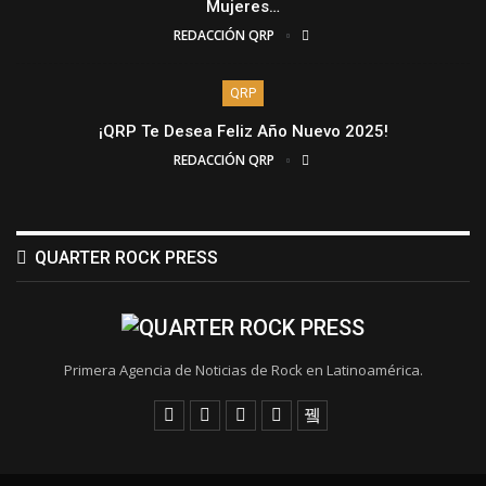
Mujeres…
REDACCIÓN QRP
QRP
¡QRP Te Desea Feliz Año Nuevo 2025!
REDACCIÓN QRP
QUARTER ROCK PRESS
Primera Agencia de Noticias de Rock en Latinoamérica.