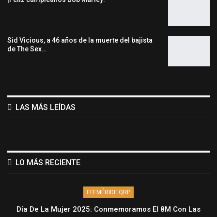
Sid Vicious, a 46 años de la muerte del bajista
de The Sex…
LAS MÁS LEÍDAS
LO MÁS RECIENTE
EFEMÉRIDE QRP
Día De La Mujer 2025: Conmemoramos El 8M Con Las