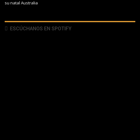
su natal Australia
ESCÚCHANOS EN SPOTIFY