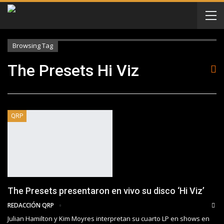
Browsing Tag
The Presets Hi Viz
QRP
The Presets presentaron en vivo su disco ‘Hi Viz’
REDACCIÓN QRP
Julian Hamilton y Kim Moyres interpretan su cuarto LP en shows en