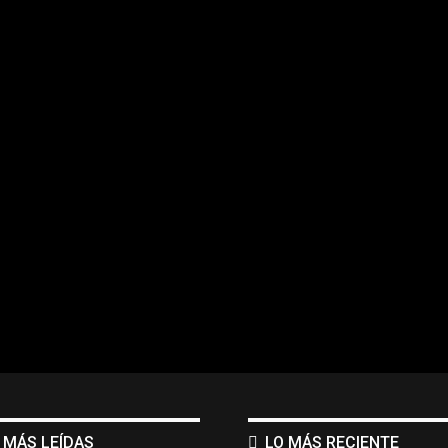
 MÁS LEÍDAS
LO MÁS RECIENTE