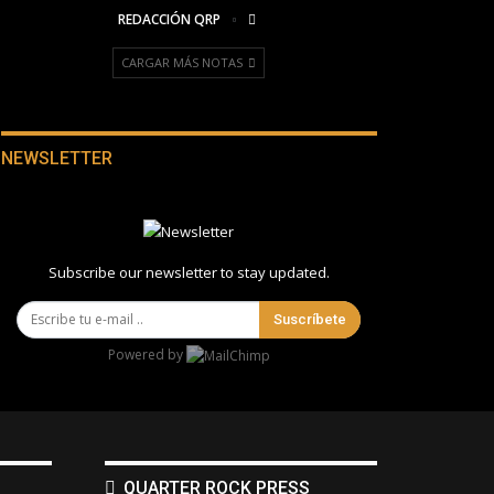
REDACCIÓN QRP
CARGAR MÁS NOTAS
NEWSLETTER
Subscribe our newsletter to stay updated.
Suscríbete
Powered by
QUARTER ROCK PRESS