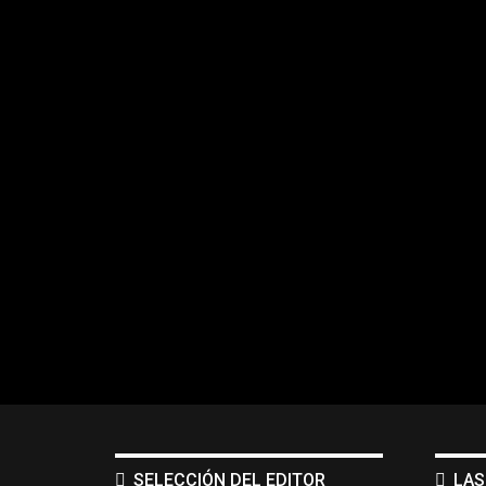
SELECCIÓN DEL EDITOR
LAS