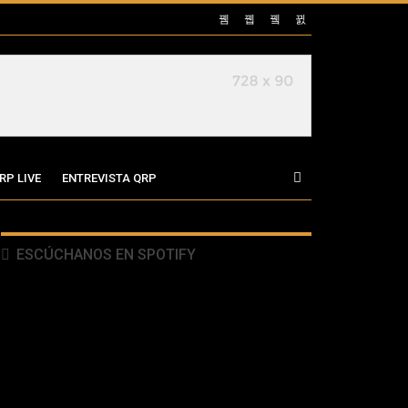
RP LIVE
ENTREVISTA QRP
ESCÚCHANOS EN SPOTIFY