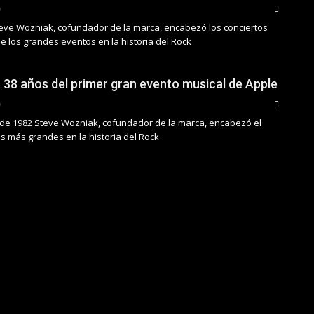
teve Wozniak, cofundador de la marca, encabezó los conciertos
de los grandes eventos en la historia del Rock
a 38 años del primer gran evento musical de Apple
de 1982 Steve Wozniak, cofundador de la marca, encabezó el
s más grandes en la historia del Rock