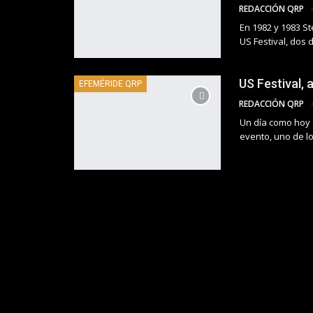
REDACCIÓN QRP
En 1982 y 1983 S
US Festival, dos 
US Festival, 
EFEMÉRIDE QRP
REDACCIÓN QRP
Un día como hoy 
evento, uno de lo