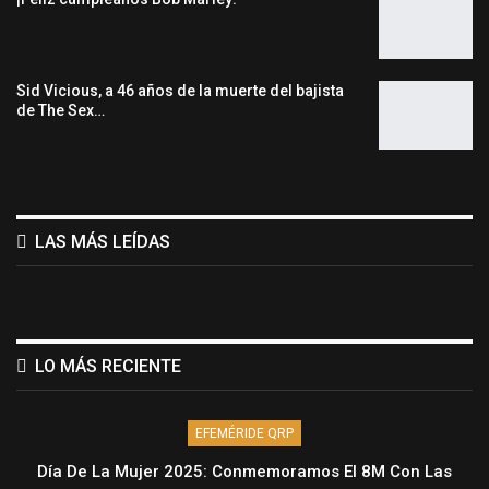
Sid Vicious, a 46 años de la muerte del bajista
de The Sex…
LAS MÁS LEÍDAS
LO MÁS RECIENTE
EFEMÉRIDE QRP
Día De La Mujer 2025: Conmemoramos El 8M Con Las