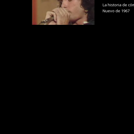
La historia de c
Nuevo de 1967