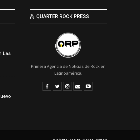
QUARTER ROCK PRESS
:
 Las
Primera Agencia de Noticias de Rock en
Latinoamérica.
Nuevo