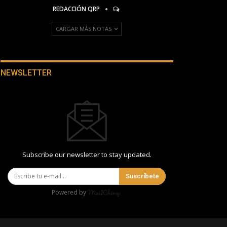
REDACCIÓN QRP
CARGAR MÁS NOTAS
NEWSLETTER
Subscribe our newsletter to stay updated.
Suscríbete
Powered by