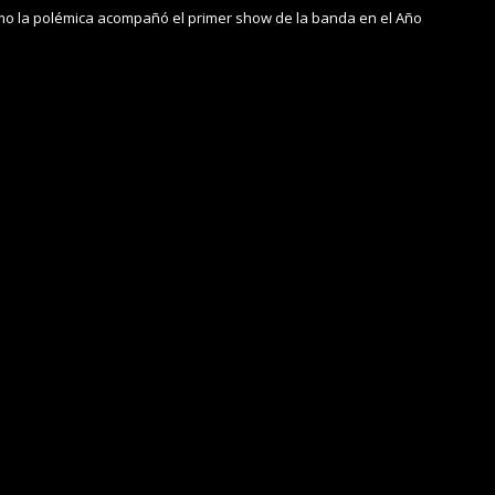
ómo la polémica acompañó el primer show de la banda en el Año