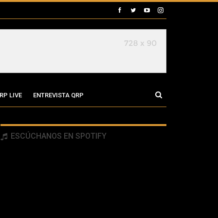
RP LIVE
ENTREVISTA QRP
ESCÚCHANOS EN SPOTIFY