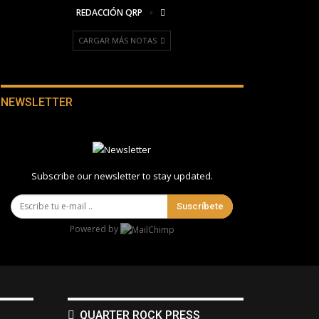
REDACCIÓN QRP
CARGAR MÁS NOTAS
NEWSLETTER
Subscribe our newsletter to stay updated.
Suscríbete
Powered by
QUARTER ROCK PRESS