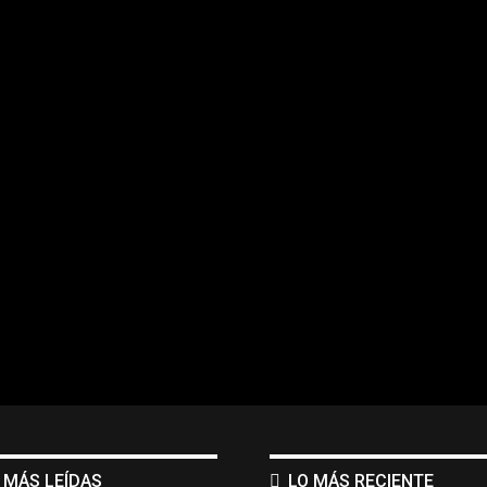
 MÁS LEÍDAS
LO MÁS RECIENTE