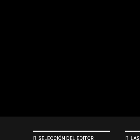
SELECCIÓN DEL EDITOR
LAS