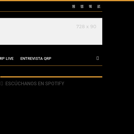
RP LIVE
ENTREVISTA QRP
ESCÚCHANOS EN SPOTIFY