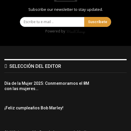
Subscribe our newsletter to stay updated.
Suscríbete
Powered by
SELECCIÓN DEL EDITOR
Día de la Mujer 2025: Conmemoramos el 8M
con las mujeres…
¡Feliz cumpleaños Bob Marley!