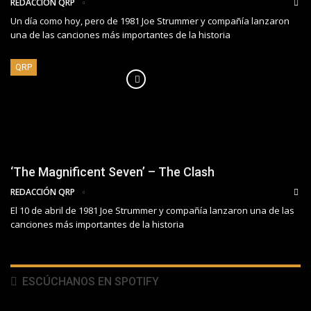
REDACCIÓN QRP
Un día como hoy, pero de 1981 Joe Strummer y compañía lanzaron
una de las canciones más importantes de la historia
QRP
‘The Magnificent Seven’ – The Clash
REDACCIÓN QRP
El 10 de abril de 1981 Joe Strummer y compañía lanzaron una de las
canciones más importantes de la historia
ESCÚCHANOS EN SPOTIFY