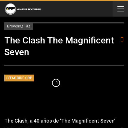
Browsing Tag
The Clash The Magnificent
Seven
EFEMÉRIDE QRP
The Clash, a 40 años de ‘The Magnificent Seven’