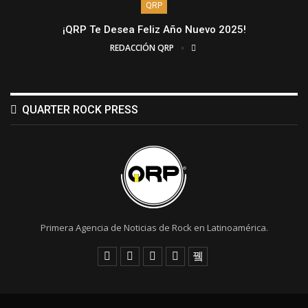
QRP
¡QRP Te Desea Feliz Año Nuevo 2025!
REDACCIÓN QRP
QUARTER ROCK PRESS
Primera Agencia de Noticias de Rock en Latinoamérica.