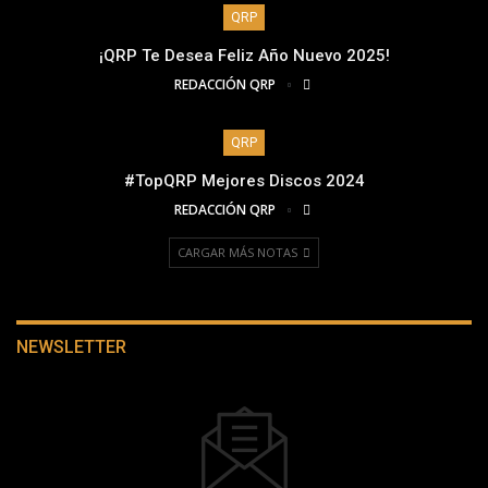
QRP
¡QRP Te Desea Feliz Año Nuevo 2025!
REDACCIÓN QRP
QRP
#TopQRP Mejores Discos 2024
REDACCIÓN QRP
CARGAR MÁS NOTAS
NEWSLETTER