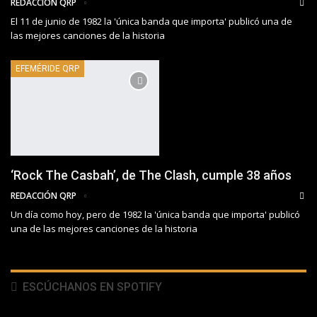
REDACCIÓN QRP
El 11 de junio de 1982 la 'única banda que importa' publicó una de
las mejores canciones de la historia
EFEMÉRIDE QRP
‘Rock The Casbah’, de The Clash, cumple 38 años
REDACCIÓN QRP
Un día como hoy, pero de 1982 la 'única banda que importa' publicó
una de las mejores canciones de la historia
ESCÚCHANOS EN SPOTIFY