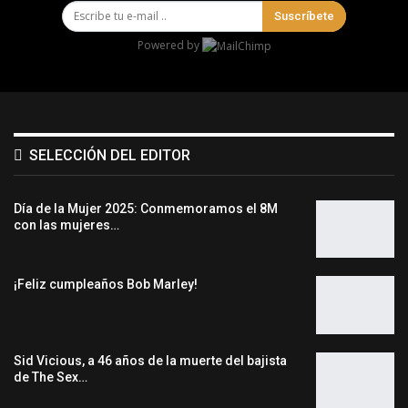
Suscríbete
Powered by
SELECCIÓN DEL EDITOR
Día de la Mujer 2025: Conmemoramos el 8M
con las mujeres…
¡Feliz cumpleaños Bob Marley!
Sid Vicious, a 46 años de la muerte del bajista
de The Sex…