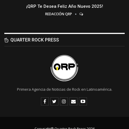
¡QRP Te Desea Feliz Año Nuevo 2025!
REDACCIÓN QRP
QUARTER ROCK PRESS
Primera Agencia de Noticias de Rock en Latinoamérica.
Copyright® Quarter Rock Press 2026