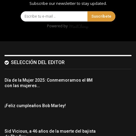
Subscribe our newsletter to stay updated.
Suscríbete
Powered by
SELECCIÓN DEL EDITOR
Día de la Mujer 2025: Conmemoramos el 8M
con las mujeres…
¡Feliz cumpleaños Bob Marley!
Sid Vicious, a 46 años de la muerte del bajista