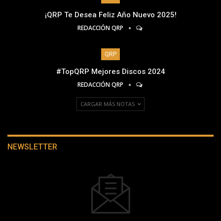
¡QRP Te Desea Feliz Año Nuevo 2025!
REDACCIÓN QRP
QRP
#TopQRP Mejores Discos 2024
REDACCIÓN QRP
CARGAR MÁS NOTAS
NEWSLETTER