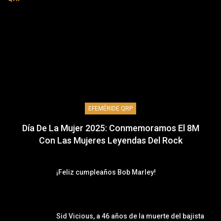
EFEMÉRIDE QRP
Día De La Mujer 2025: Conmemoramos El 8M
Con Las Mujeres Leyendas Del Rock
¡Feliz cumpleaños Bob Marley!
Sid Vicious, a 46 años de la muerte del bajista