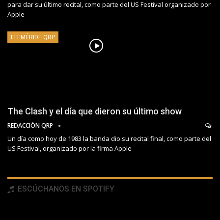
para dar su último recital, como parte del US Festival organizado por
Apple
EFEMÉRIDE QRP
The Clash y el día que dieron su último show
REDACCIÓN QRP
Un día como hoy de 1983 la banda dio su recital final, como parte del
US Festival, organizado por la firma Apple
ESCÚCHANOS EN SPOTIFY