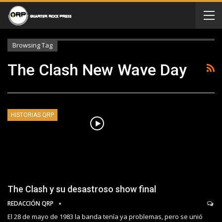
Browsing Tag
The Clash New Wave Day
HISTORIAS QRP
The Clash y su desastroso show final
REDACCIÓN QRP
El 28 de mayo de 1983 la banda tenía ya problemas, pero se unió