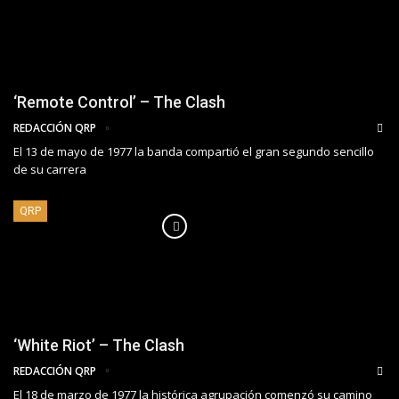
‘Remote Control’ – The Clash
REDACCIÓN QRP
El 13 de mayo de 1977 la banda compartió el gran segundo sencillo
de su carrera
QRP
‘White Riot’ – The Clash
REDACCIÓN QRP
El 18 de marzo de 1977 la histórica agrupación comenzó su camino