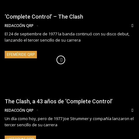
‘Complete Control’ – The Clash
REDACCIÓN QRP
El 24 de septiembre de 1977 la banda continuó con su disco debut,
lanzando el tercer sencillo de su carrera
EFEMÉRIDE QRP
The Clash, a 43 años de ‘Complete Control’
REDACCIÓN QRP
Un día como hoy, pero de 1977 Joe Strummer y compañía lanzaron el
tercer sencillo de su carrera