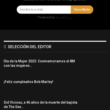
Suscríbete
Powered by
SELECCIÓN DEL EDITOR
Día de la Mujer 2025: Conmemoramos el 8M
con las mujeres…
¡Feliz cumpleaños Bob Marley!
Sid Vicious, a 46 años de la muerte del bajista
de The Sex…