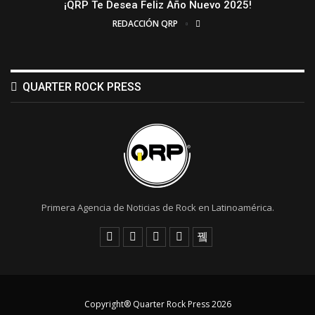
¡QRP Te Desea Feliz Año Nuevo 2025!
REDACCIÓN QRP
QUARTER ROCK PRESS
Primera Agencia de Noticias de Rock en Latinoamérica.
Copyright® Quarter Rock Press 2026