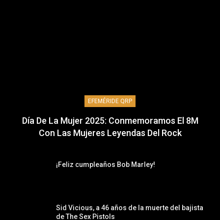
EFEMÉRIDE QRP
Día De La Mujer 2025: Conmemoramos El 8M
Con Las Mujeres Leyendas Del Rock
¡Feliz cumpleaños Bob Marley!
Sid Vicious, a 46 años de la muerte del bajista
de The Sex Pistols