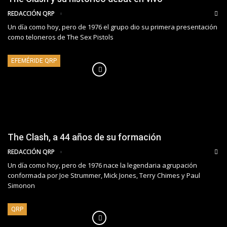
REDACCIÓN QRP
Un día como hoy, pero de 1976 el grupo dio su primera presentación
como teloneros de The Sex Pistols
EFEMÉRIDE QRP
The Clash, a 44 años de su formación
REDACCIÓN QRP
Un día como hoy, pero de 1976 nace la legendaria agrupación
conformada por Joe Strummer, Mick Jones, Terry Chimes y Paul
Simonon
QRP