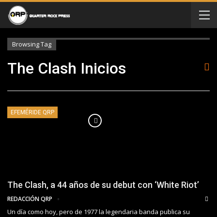
Browsing Tag
The Clash Inicios
EFEMÉRIDE QRP
The Clash, a 44 años de su debut con ‘White Riot’
REDACCIÓN QRP
Un día como hoy, pero de 1977 la legendaria banda publica su