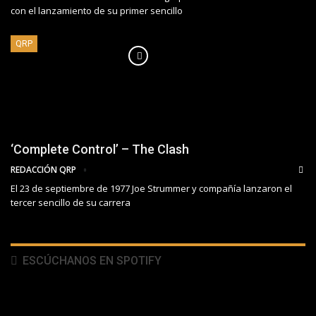
con el lanzamiento de su primer sencillo
QRP
‘Complete Control’ – The Clash
REDACCIÓN QRP
El 23 de septiembre de 1977 Joe Strummer y compañía lanzaron el
tercer sencillo de su carrera
ESCÚCHANOS EN SPOTIFY