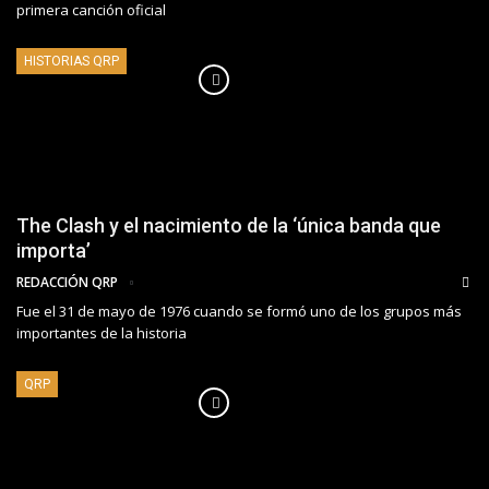
primera canción oficial
HISTORIAS QRP
The Clash y el nacimiento de la ‘única banda que
importa’
REDACCIÓN QRP
Fue el 31 de mayo de 1976 cuando se formó uno de los grupos más
importantes de la historia
QRP