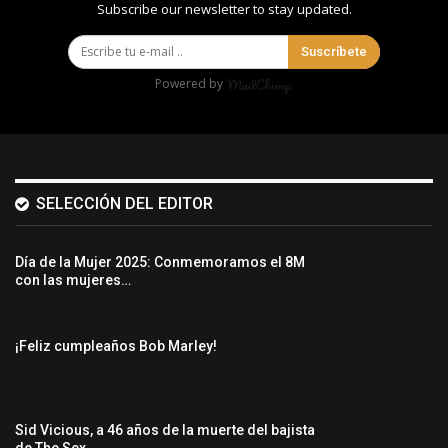
Subscribe our newsletter to stay updated.
Suscríbete
Powered by
SELECCIÓN DEL EDITOR
Día de la Mujer 2025: Conmemoramos el 8M
con las mujeres…
¡Feliz cumpleaños Bob Marley!
Sid Vicious, a 46 años de la muerte del bajista
de The Sex…