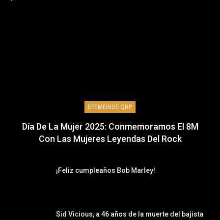
EFEMÉRIDE QRP
Día De La Mujer 2025: Conmemoramos El 8M
Con Las Mujeres Leyendas Del Rock
¡Feliz cumpleaños Bob Marley!
Sid Vicious, a 46 años de la muerte del bajista