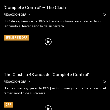
‘Complete Control’ – The Clash
REDACCIÓN QRP
El 24 de septiembre de 1977 la banda continuó con su disco debut,
lanzando el tercer sencillo de su carrera
EFEMÉRIDE QRP
The Clash, a 43 años de ‘Complete Control’
REDACCIÓN QRP
Un día como hoy, pero de 1977 Joe Strummer y compañía lanzaron el
tercer sencillo de su carrera
QRP