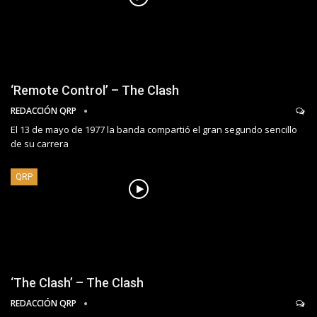
‘Remote Control’ – The Clash
REDACCIÓN QRP
El 13 de mayo de 1977 la banda compartió el gran segundo sencillo
de su carrera
QRP
‘The Clash’ – The Clash
REDACCIÓN QRP