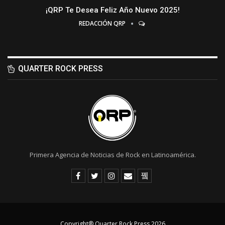
¡QRP Te Desea Feliz Año Nuevo 2025!
REDACCIÓN QRP
QUARTER ROCK PRESS
Primera Agencia de Noticias de Rock en Latinoamérica.
Copyright® Quarter Rock Press 2026