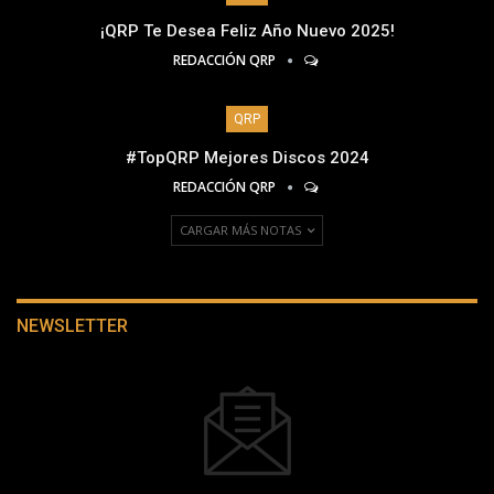
¡QRP Te Desea Feliz Año Nuevo 2025!
REDACCIÓN QRP
QRP
#TopQRP Mejores Discos 2024
REDACCIÓN QRP
CARGAR MÁS NOTAS
NEWSLETTER