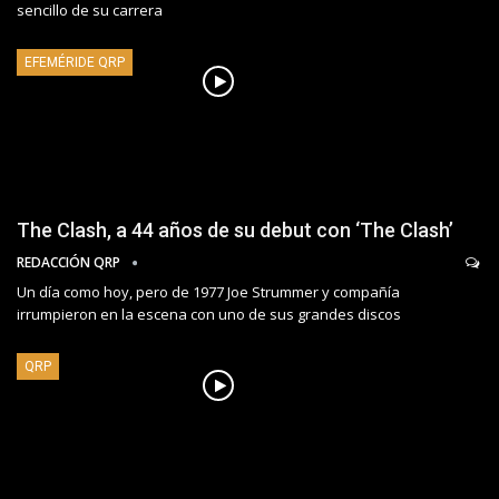
sencillo de su carrera
EFEMÉRIDE QRP
The Clash, a 44 años de su debut con ‘The Clash’
REDACCIÓN QRP
Un día como hoy, pero de 1977 Joe Strummer y compañía
irrumpieron en la escena con uno de sus grandes discos
QRP