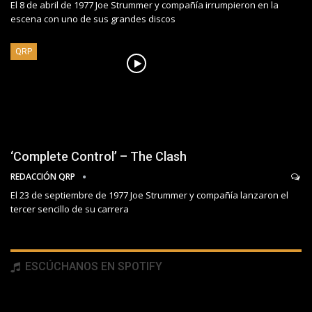
El 8 de abril de 1977 Joe Strummer y compañía irrumpieron en la
escena con uno de sus grandes discos
QRP
‘Complete Control’ – The Clash
REDACCIÓN QRP
El 23 de septiembre de 1977 Joe Strummer y compañía lanzaron el
tercer sencillo de su carrera
ESCÚCHANOS EN SPOTIFY