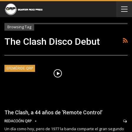
Browsing Tag
The Clash Disco Debut
EFEMÉRIDE QRP
The Clash, a 44 años de ‘Remote Control’
REDACCIÓN QRP
Un día como hoy, pero de 1977 la banda comparte el gran segundo