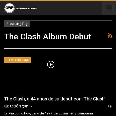
Browsing Tag
The Clash Album Debut
EFEMÉRIDE QRP
The Clash, a 44 años de su debut con ‘The Clash’
REDACCIÓN QRP
Un día como hoy, pero de 1977 Joe Strummer y compañía