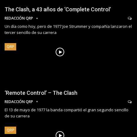
The Clash, a 43 años de ‘Complete Control’
REDACCIÓN QRP
Un día como hoy, pero de 1977 Joe Strummer y compañía lanzaron el
tercer sencillo de su carrera
QRP
‘Remote Control’ – The Clash
REDACCIÓN QRP
El 13 de mayo de 1977 la banda compartió el gran segundo sencillo
de su carrera
QRP