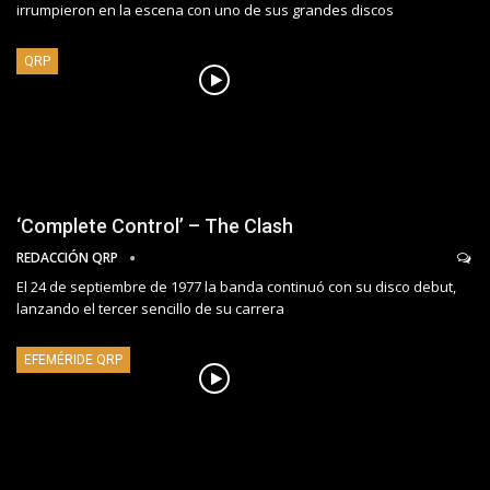
irrumpieron en la escena con uno de sus grandes discos
QRP
‘Complete Control’ – The Clash
REDACCIÓN QRP
El 24 de septiembre de 1977 la banda continuó con su disco debut,
lanzando el tercer sencillo de su carrera
EFEMÉRIDE QRP