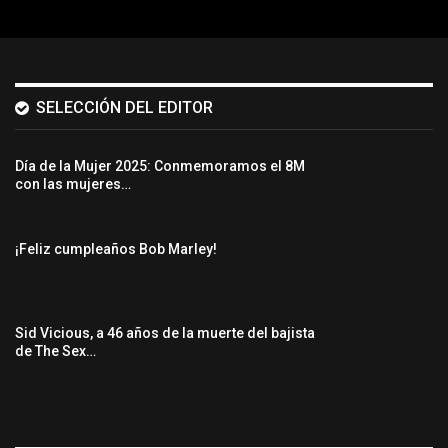
SELECCIÓN DEL EDITOR
Día de la Mujer 2025: Conmemoramos el 8M
con las mujeres…
¡Feliz cumpleaños Bob Marley!
Sid Vicious, a 46 años de la muerte del bajista
de The Sex…