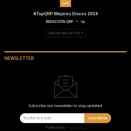
QRP
#TopQRP Mejores Discos 2024
REDACCIÓN QRP
CARGAR MÁS NOTAS
NEWSLETTER
Subscribe our newsletter to stay updated.
Suscríbete
Powered by