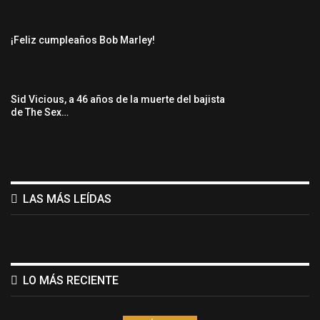
¡Feliz cumpleaños Bob Marley!
Sid Vicious, a 46 años de la muerte del bajista
de The Sex…
LAS MÁS LEÍDAS
LO MÁS RECIENTE