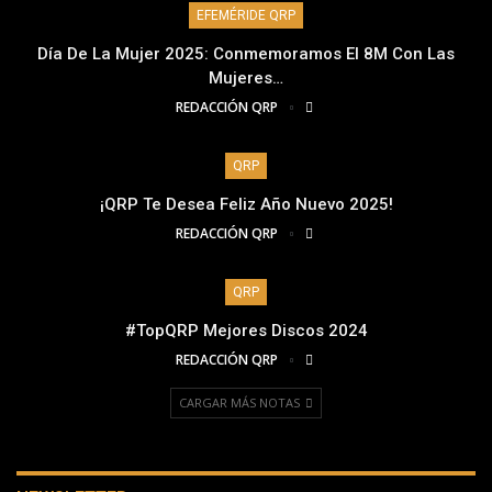
EFEMÉRIDE QRP
Día De La Mujer 2025: Conmemoramos El 8M Con Las
Mujeres…
REDACCIÓN QRP
QRP
¡QRP Te Desea Feliz Año Nuevo 2025!
REDACCIÓN QRP
QRP
#TopQRP Mejores Discos 2024
REDACCIÓN QRP
CARGAR MÁS NOTAS