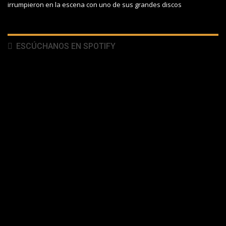
irrumpieron en la escena con uno de sus grandes discos
ESCÚCHANOS EN SPOTIFY