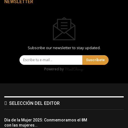
NEWSLETTER
Subscribe our newsletter to stay updated.
Suscríbete
Powered by
SELECCIÓN DEL EDITOR
Día de la Mujer 2025: Conmemoramos el 8M
con las mujeres…