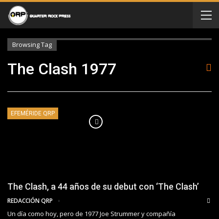
Browsing Tag
The Clash 1977
EFEMÉRIDE QRP
The Clash, a 44 años de su debut con ‘The Clash’
REDACCIÓN QRP
Un día como hoy, pero de 1977 Joe Strummer y compañía