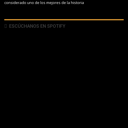
considerado uno de los mejores de la historia
ESCÚCHANOS EN SPOTIFY