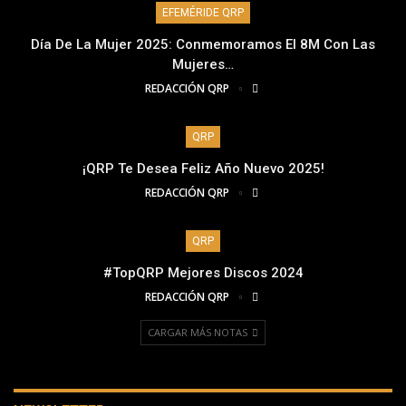
EFEMÉRIDE QRP
Día De La Mujer 2025: Conmemoramos El 8M Con Las
Mujeres…
REDACCIÓN QRP
QRP
¡QRP Te Desea Feliz Año Nuevo 2025!
REDACCIÓN QRP
QRP
#TopQRP Mejores Discos 2024
REDACCIÓN QRP
CARGAR MÁS NOTAS