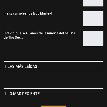
¡Feliz cumpleaños Bob Marley!
Sid Vicious, a 46 años de la muerte del bajista
de The Sex…
LAS MÁS LEÍDAS
LO MÁS RECIENTE