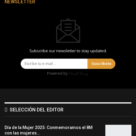
NEWSLETTER
Subscribe our newsletter to stay updated.
Suscríbete
Powered by
SELECCIÓN DEL EDITOR
Día de la Mujer 2025: Conmemoramos el 8M
con las mujeres…