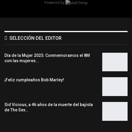
Powered by
SELECCIÓN DEL EDITOR
Día de la Mujer 2025: Conmemoramos el 8M
con las mujeres…
¡Feliz cumpleaños Bob Marley!
Sid Vicious, a 46 años de la muerte del bajista
de The Sex…