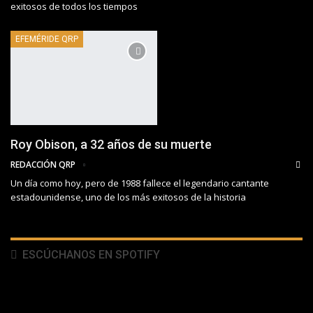
exitosos de todos los tiempos
EFEMÉRIDE QRP
Roy Obison, a 32 años de su muerte
REDACCIÓN QRP
Un día como hoy, pero de 1988 fallece el legendario cantante
estadounidense, uno de los más exitosos de la historia
ESCÚCHANOS EN SPOTIFY