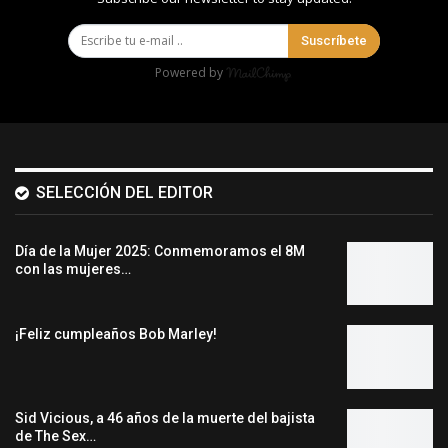
Suscríbete
Powered by
SELECCIÓN DEL EDITOR
Día de la Mujer 2025: Conmemoramos el 8M
con las mujeres…
¡Feliz cumpleaños Bob Marley!
Sid Vicious, a 46 años de la muerte del bajista
de The Sex…