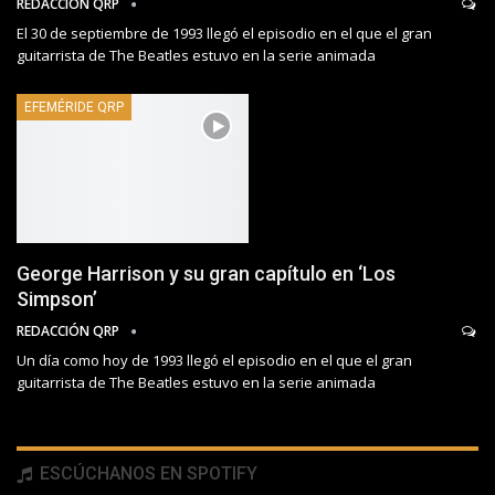
REDACCIÓN QRP
El 30 de septiembre de 1993 llegó el episodio en el que el gran
guitarrista de The Beatles estuvo en la serie animada
EFEMÉRIDE QRP
George Harrison y su gran capítulo en ‘Los
Simpson’
REDACCIÓN QRP
Un día como hoy de 1993 llegó el episodio en el que el gran
guitarrista de The Beatles estuvo en la serie animada
ESCÚCHANOS EN SPOTIFY