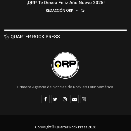
¡QRP Te Desea Feliz Año Nuevo 2025!
REDACCIÓN QRP
QUARTER ROCK PRESS
Primera Agencia de Noticias de Rock en Latinoamérica.
Copyright® Quarter Rock Press 2026