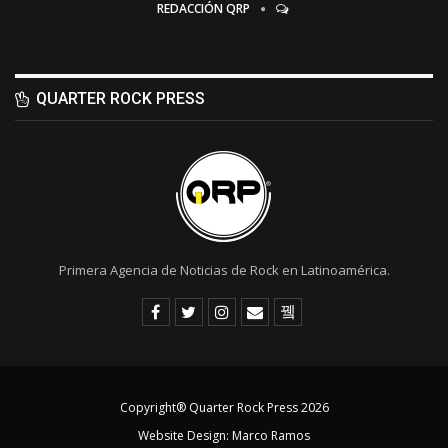
REDACCIÓN QRP
QUARTER ROCK PRESS
Primera Agencia de Noticias de Rock en Latinoamérica.
Copyright® Quarter Rock Press 2026
Website Design:
Marco Ramos