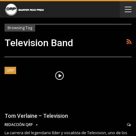
Browsing Tag
Television Band
QRP
Tom Verlaine – Television
REDACCIÓN QRP
La carrera del legendario líder y vocalista de Television, uno de los