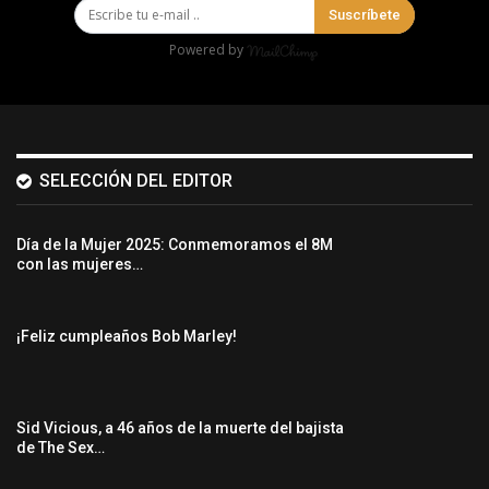
Suscríbete
Powered by
SELECCIÓN DEL EDITOR
Día de la Mujer 2025: Conmemoramos el 8M
con las mujeres…
¡Feliz cumpleaños Bob Marley!
Sid Vicious, a 46 años de la muerte del bajista
de The Sex…