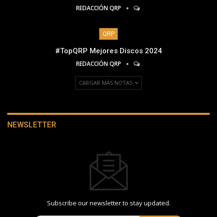
REDACCIÓN QRP
QRP
#TopQRP Mejores Discos 2024
REDACCIÓN QRP
CARGAR MÁS NOTAS
NEWSLETTER
Subscribe our newsletter to stay updated.