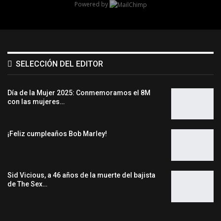
Powered by
SELECCIÓN DEL EDITOR
Día de la Mujer 2025: Conmemoramos el 8M
con las mujeres…
¡Feliz cumpleaños Bob Marley!
Sid Vicious, a 46 años de la muerte del bajista
de The Sex…