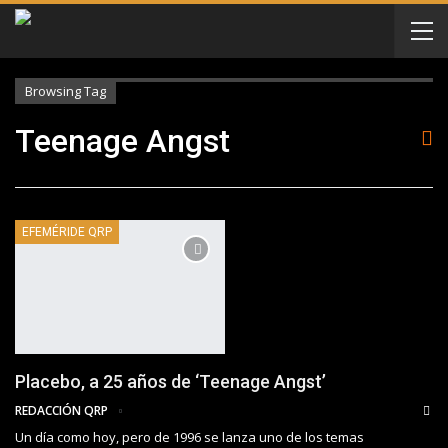
Browsing Tag
Teenage Angst
EFEMÉRIDE QRP
Placebo, a 25 años de ‘Teenage Angst’
REDACCIÓN QRP
Un día como hoy, pero de 1996 se lanza uno de los temas