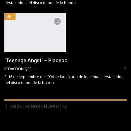
destacados del disco debut de la banda
QRP
‘Teenage Angst’ – Placebo
REDACCIÓN QRP
El 16 de septiembre de 1996 se lanzó uno de los temas destacados
del disco debut de la banda
ESCÚCHANOS EN SPOTIFY