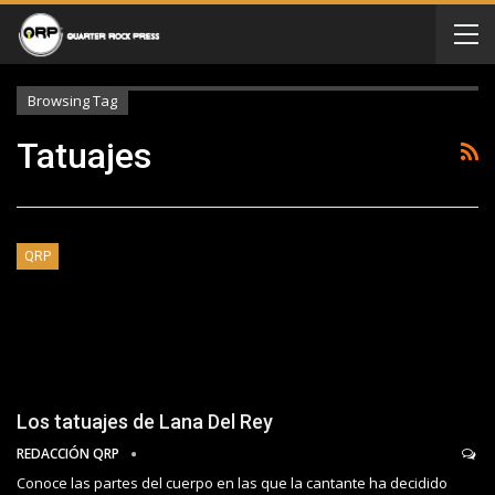
Browsing Tag
Tatuajes
QRP
Los tatuajes de Lana Del Rey
REDACCIÓN QRP
Conoce las partes del cuerpo en las que la cantante ha decidido