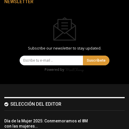
NEWSLETTER
Subscribe our newsletter to stay updated.
Suscríbete
Powered by
SELECCIÓN DEL EDITOR
Día de la Mujer 2025: Conmemoramos el 8M
con las mujeres…