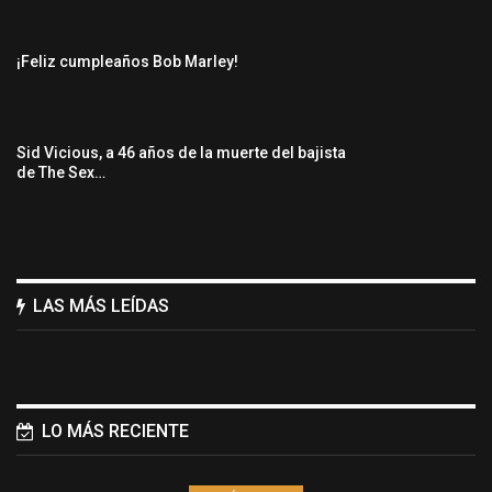
¡Feliz cumpleaños Bob Marley!
Sid Vicious, a 46 años de la muerte del bajista
de The Sex…
LAS MÁS LEÍDAS
LO MÁS RECIENTE