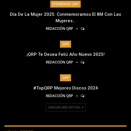
EFEMÉRIDE QRP
Día De La Mujer 2025: Conmemoramos El 8M Con Las
Mujeres…
REDACCIÓN QRP
QRP
¡QRP Te Desea Feliz Año Nuevo 2025!
REDACCIÓN QRP
QRP
#TopQRP Mejores Discos 2024
REDACCIÓN QRP
CARGAR MÁS NOTAS