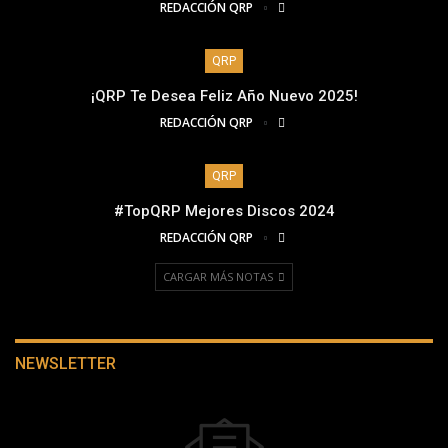
REDACCIÓN QRP
QRP
¡QRP Te Desea Feliz Año Nuevo 2025!
REDACCIÓN QRP
QRP
#TopQRP Mejores Discos 2024
REDACCIÓN QRP
CARGAR MÁS NOTAS
NEWSLETTER