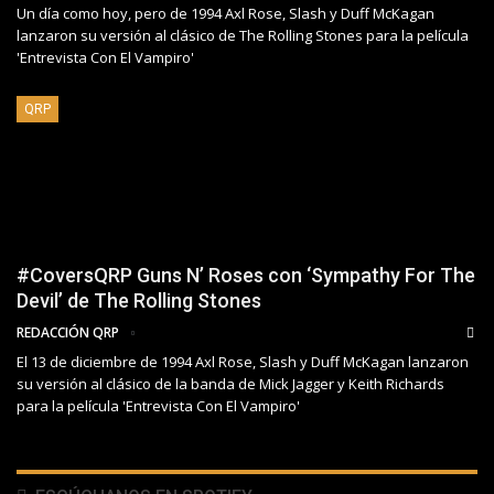
Un día como hoy, pero de 1994 Axl Rose, Slash y Duff McKagan
lanzaron su versión al clásico de The Rolling Stones para la película
'Entrevista Con El Vampiro'
QRP
#CoversQRP Guns N’ Roses con ‘Sympathy For The
Devil’ de The Rolling Stones
REDACCIÓN QRP
El 13 de diciembre de 1994 Axl Rose, Slash y Duff McKagan lanzaron
su versión al clásico de la banda de Mick Jagger y Keith Richards
para la película 'Entrevista Con El Vampiro'