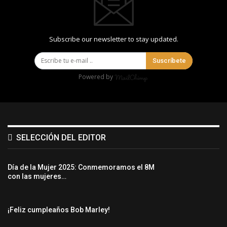
Subscribe our newsletter to stay updated.
Suscríbete
Powered by
SELECCIÓN DEL EDITOR
Día de la Mujer 2025: Conmemoramos el 8M
con las mujeres…
¡Feliz cumpleaños Bob Marley!