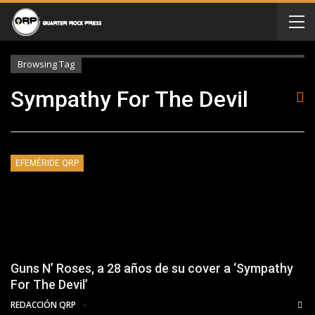
Browsing Tag
Sympathy For The Devil
EFEMÉRIDE QRP
Guns N’ Roses, a 28 años de su cover a ‘Sympathy
For The Devil’
REDACCIÓN QRP