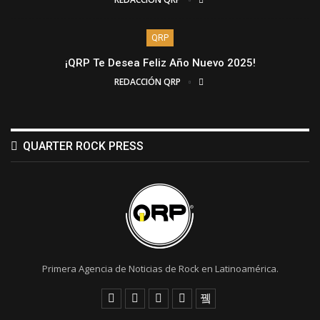
QRP
¡QRP Te Desea Feliz Año Nuevo 2025!
REDACCIÓN QRP
QUARTER ROCK PRESS
Primera Agencia de Noticias de Rock en Latinoamérica.