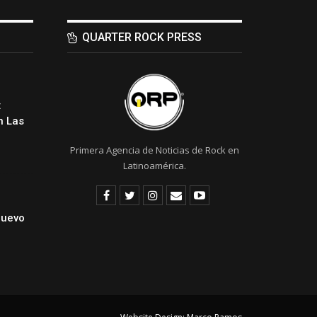
QUARTER ROCK PRESS
:
 Las
Primera Agencia de Noticias de Rock en
Latinoamérica.
Nuevo