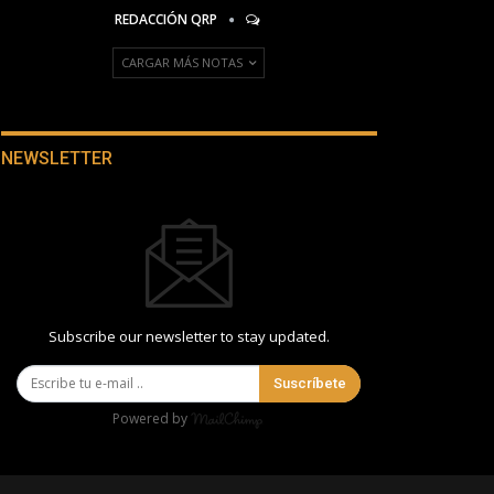
REDACCIÓN QRP
CARGAR MÁS NOTAS
NEWSLETTER
Subscribe our newsletter to stay updated.
Suscríbete
Powered by