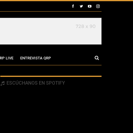
RP LIVE
ENTREVISTA QRP
ESCÚCHANOS EN SPOTIFY