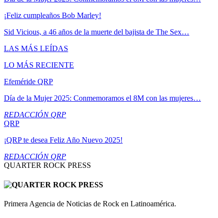
¡Feliz cumpleaños Bob Marley!
Sid Vicious, a 46 años de la muerte del bajista de The Sex…
LAS MÁS LEÍDAS
LO MÁS RECIENTE
Efeméride QRP
Día de la Mujer 2025: Conmemoramos el 8M con las mujeres…
REDACCIÓN QRP
QRP
¡QRP te desea Feliz Año Nuevo 2025!
REDACCIÓN QRP
QUARTER ROCK PRESS
Primera Agencia de Noticias de Rock en Latinoamérica.