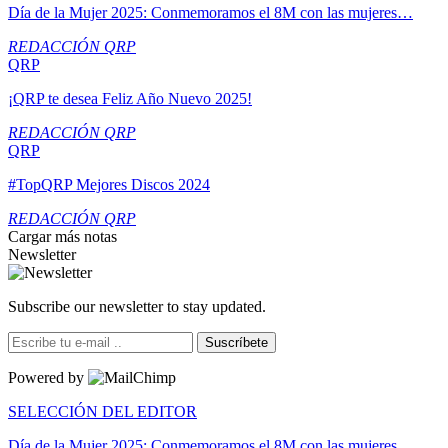
Día de la Mujer 2025: Conmemoramos el 8M con las mujeres…
REDACCIÓN QRP
QRP
¡QRP te desea Feliz Año Nuevo 2025!
REDACCIÓN QRP
QRP
#TopQRP Mejores Discos 2024
REDACCIÓN QRP
Cargar más notas
Newsletter
Subscribe our newsletter to stay updated.
Suscríbete
Powered by
SELECCIÓN DEL EDITOR
Día de la Mujer 2025: Conmemoramos el 8M con las mujeres…