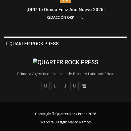
¡QRP Te Desea Feliz Año Nuevo 2025!
REDACCIÓN QRP
QUARTER ROCK PRESS
Primera Agencia de Noticias de Rock en Latinoamérica.
Copyright® Quarter Rock Press 2026
Website Design:
Marco Ramos