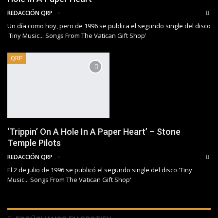
REDACCIÓN QRP
Un día como hoy, pero de 1996 se publica el segundo single del disco
'Tiny Music... Songs From The Vatican Gift Shop'
QRP
‘Trippin’ On A Hole In A Paper Heart’ – Stone
Temple Pilots
REDACCIÓN QRP
El 2 de julio de 1996 se publicó el segundo single del disco 'Tiny
Music... Songs From The Vatican Gift Shop'