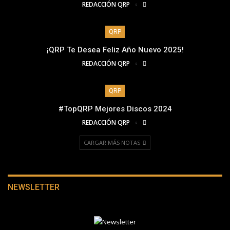
REDACCIÓN QRP
QRP
¡QRP Te Desea Feliz Año Nuevo 2025!
REDACCIÓN QRP
QRP
#TopQRP Mejores Discos 2024
REDACCIÓN QRP
CARGAR MÁS NOTAS
NEWSLETTER