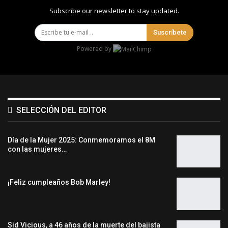
Subscribe our newsletter to stay updated.
Suscríbete
Powered by
SELECCIÓN DEL EDITOR
Día de la Mujer 2025: Conmemoramos el 8M
con las mujeres…
¡Feliz cumpleaños Bob Marley!
Sid Vicious, a 46 años de la muerte del bajista