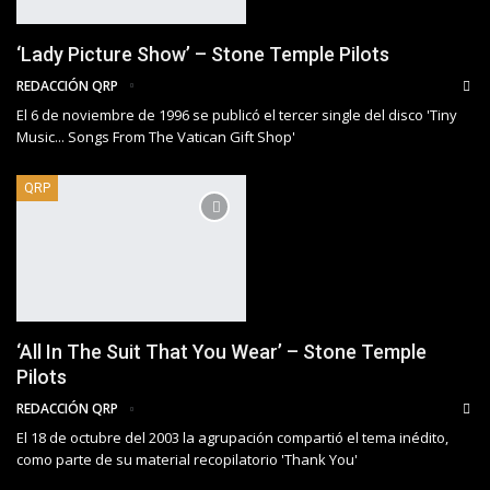
‘Lady Picture Show’ – Stone Temple Pilots
REDACCIÓN QRP
El 6 de noviembre de 1996 se publicó el tercer single del disco 'Tiny
Music... Songs From The Vatican Gift Shop'
QRP
‘All In The Suit That You Wear’ – Stone Temple
Pilots
REDACCIÓN QRP
El 18 de octubre del 2003 la agrupación compartió el tema inédito,
como parte de su material recopilatorio 'Thank You'