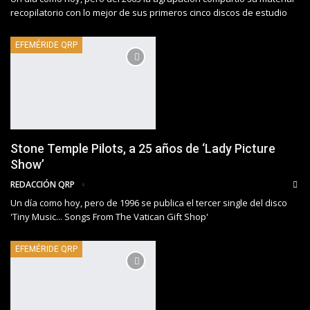
recopilatorio con lo mejor de sus primeros cinco discos de estudio
EFEMÉRIDE QRP
Stone Temple Pilots, a 25 años de ‘Lady Picture
Show’
REDACCIÓN QRP
Un día como hoy, pero de 1996 se publica el tercer single del disco
'Tiny Music... Songs From The Vatican Gift Shop'
EFEMÉRIDE QRP