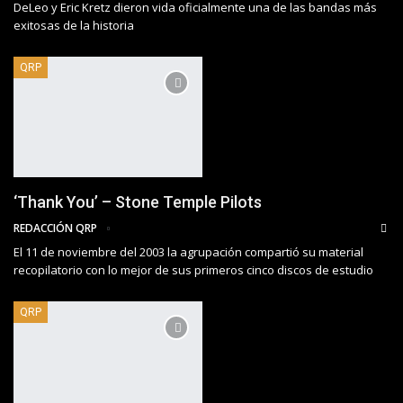
DeLeo y Eric Kretz dieron vida oficialmente una de las bandas más
exitosas de la historia
QRP
‘Thank You’ – Stone Temple Pilots
REDACCIÓN QRP
El 11 de noviembre del 2003 la agrupación compartió su material
recopilatorio con lo mejor de sus primeros cinco discos de estudio
QRP