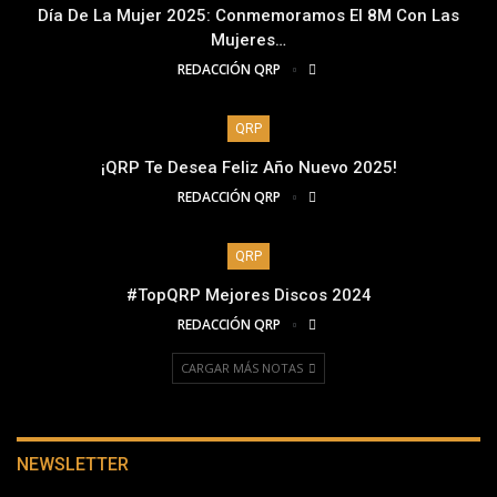
Día De La Mujer 2025: Conmemoramos El 8M Con Las
Mujeres…
REDACCIÓN QRP
QRP
¡QRP Te Desea Feliz Año Nuevo 2025!
REDACCIÓN QRP
QRP
#TopQRP Mejores Discos 2024
REDACCIÓN QRP
CARGAR MÁS NOTAS
NEWSLETTER