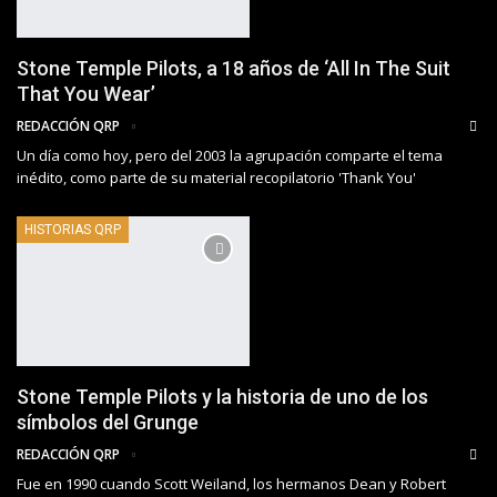
Stone Temple Pilots, a 18 años de ‘All In The Suit
That You Wear’
REDACCIÓN QRP
Un día como hoy, pero del 2003 la agrupación comparte el tema
inédito, como parte de su material recopilatorio 'Thank You'
HISTORIAS QRP
Stone Temple Pilots y la historia de uno de los
símbolos del Grunge
REDACCIÓN QRP
Fue en 1990 cuando Scott Weiland, los hermanos Dean y Robert