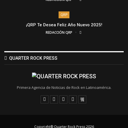
QRP
¡QRP Te Desea Feliz Año Nuevo 2025!
REDACCIÓN QRP
QUARTER ROCK PRESS
Primera Agencia de Noticias de Rock en Latinoamérica.
Copyright® Quarter Rock Press 2026