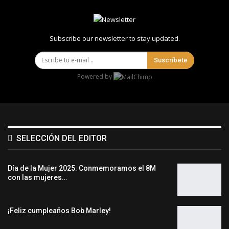
Subscribe our newsletter to stay updated.
Suscríbete
Powered by
SELECCIÓN DEL EDITOR
Día de la Mujer 2025: Conmemoramos el 8M
con las mujeres…
¡Feliz cumpleaños Bob Marley!