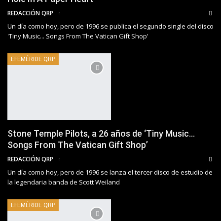
REDACCIÓN QRP
Un día como hoy, pero de 1996 se publica el segundo single del disco
'Tiny Music... Songs From The Vatican Gift Shop'
EFEMÉRIDE QRP
Stone Temple Pilots, a 26 años de ‘Tiny Music…
Songs From The Vatican Gift Shop’
REDACCIÓN QRP
Un día como hoy, pero de 1996 se lanza el tercer disco de estudio de
la legendaria banda de Scott Weiland
EFEMÉRIDE QRP