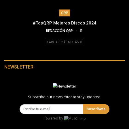
QRP
#TopQRP Mejores Discos 2024
REDACCIÓN QRP
CARGAR MÁS NOTAS
NEWSLETTER
Subscribe our newsletter to stay updated.
Suscríbete
Powered by