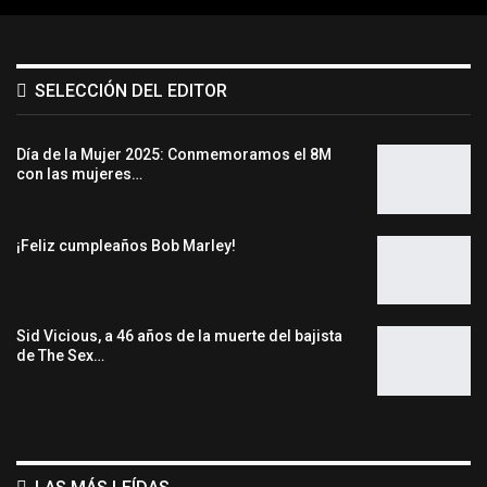
SELECCIÓN DEL EDITOR
Día de la Mujer 2025: Conmemoramos el 8M
con las mujeres…
¡Feliz cumpleaños Bob Marley!
Sid Vicious, a 46 años de la muerte del bajista
de The Sex…