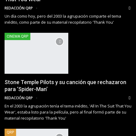
REDACCIÓN QRP
Un día como hoy, pero del 2003 la agrupación comparte el tema
inédito, como parte de su material recopilatorio 'Thank You'
CINEMA QRP
Stone Temple Pilots y su canción que rechazaron
para ‘Spider-Man’
REDACCIÓN QRP
En el 2003 la agrupación tenía el tema inédito, 'All In The Suit That You
Wear', estaba listo para la película, pero al final formó parte de su
material recopilatorio 'Thank You'
QRP