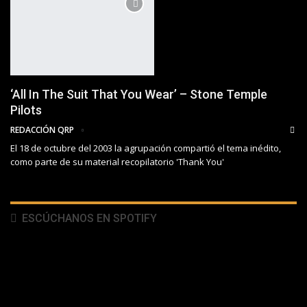
‘All In The Suit That You Wear’ – Stone Temple
Pilots
REDACCIÓN QRP
El 18 de octubre del 2003 la agrupación compartió el tema inédito,
como parte de su material recopilatorio 'Thank You'
ESCÚCHANOS EN SPOTIFY