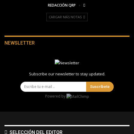
REDACCIÓN QRP
CARGAR MÁS NOTAS
NEWSLETTER
Subscribe our newsletter to stay updated.
Suscríbete
Powered by
SELECCIÓN DEL EDITOR