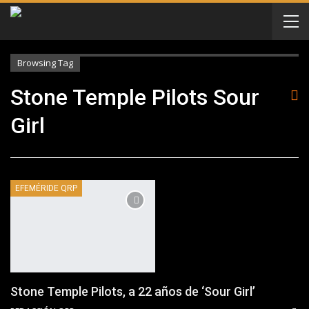
Browsing Tag
Stone Temple Pilots Sour
Girl
EFEMÉRIDE QRP
Stone Temple Pilots, a 22 años de ‘Sour Girl’