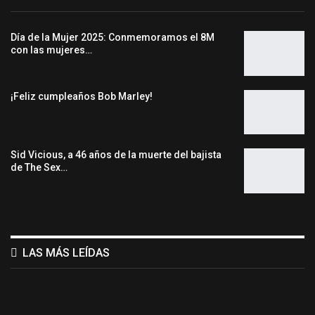
Día de la Mujer 2025: Conmemoramos el 8M
con las mujeres…
¡Feliz cumpleaños Bob Marley!
Sid Vicious, a 46 años de la muerte del bajista
de The Sex…
LAS MÁS LEÍDAS