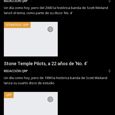
REDACCIÓN QRP
Un día como hoy, pero del 2000 la histórica banda de Scott Weiland
lanzó el tema, como parte de su disco 'No. 4'
EFEMÉRIDE QRP
Stone Temple Pilots, a 22 años de ‘No. 4’
REDACCIÓN QRP
Un día como hoy, pero de 1999 la histórica banda de Scott Weiland
lanza su cuarto disco de estudio
QRP