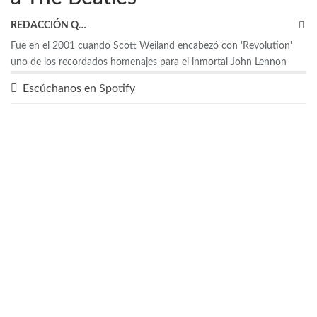
REDACCIÓN QRP
Fue en el 2001 cuando Scott Weiland encabezó con 'Revolution'
uno de los recordados homenajes para el inmortal John Lennon
Escúchanos en Spotify