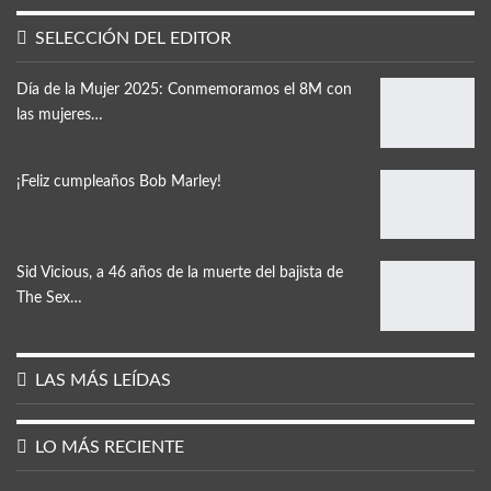
SELECCIÓN DEL EDITOR
Día de la Mujer 2025: Conmemoramos el 8M con
las mujeres…
¡Feliz cumpleaños Bob Marley!
Sid Vicious, a 46 años de la muerte del bajista de
The Sex…
LAS MÁS LEÍDAS
LO MÁS RECIENTE