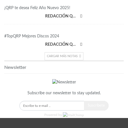
¡QRP te desea Feliz Año Nuevo 2025!
REDACCIÓN QRP
#TopQRP Mejores Discos 2024
REDACCIÓN QRP
CARGAR MÁS NOTAS
Newsletter
Subscribe our newsletter to stay updated.
Suscríbete
Powered by