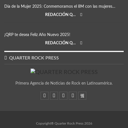
Día de la Mujer 2025: Conmemoramos el 8M con las mujeres…
REDACCIÓN QRP
¡QRP te desea Feliz Año Nuevo 2025!
REDACCIÓN QRP
QUARTER ROCK PRESS
Primera Agencia de Noticias de Rock en Latinoamérica.
Copyright® Quarter Rock Press 2026