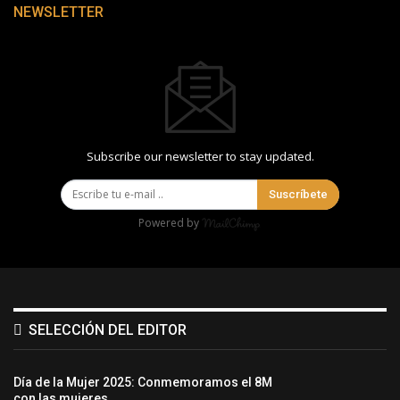
NEWSLETTER
Subscribe our newsletter to stay updated.
Suscríbete
Powered by
SELECCIÓN DEL EDITOR
Día de la Mujer 2025: Conmemoramos el 8M
con las mujeres…