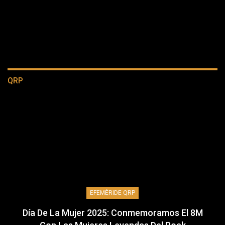
QRP
EFEMÉRIDE QRP
Día De La Mujer 2025: Conmemoramos El 8M