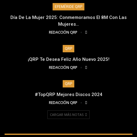
EFEMÉRIDE QRP
Día De La Mujer 2025: Conmemoramos El 8M Con Las
Mujeres…
REDACCIÓN QRP
QRP
¡QRP Te Desea Feliz Año Nuevo 2025!
REDACCIÓN QRP
QRP
#TopQRP Mejores Discos 2024
REDACCIÓN QRP
CARGAR MÁS NOTAS