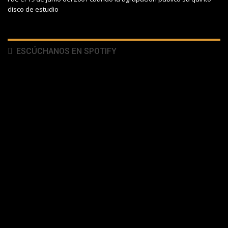
disco de estudio
ESCÚCHANOS EN SPOTIFY