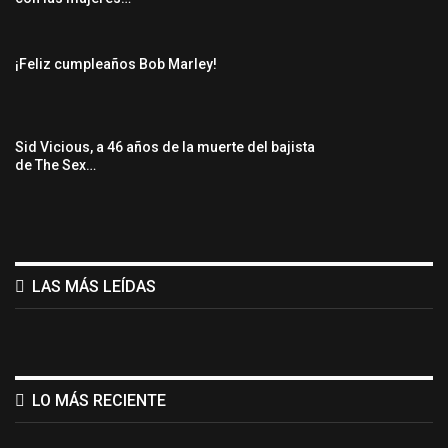
¡Feliz cumpleaños Bob Marley!
Sid Vicious, a 46 años de la muerte del bajista
de The Sex…
LAS MÁS LEÍDAS
LO MÁS RECIENTE