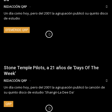
REDACCIÓN QRP
Un día como hoy, pero del 2001 la agrupación publicó su quinto disco
de estudio
EFEMÉRIDE QRP
Stone Temple Pilots, a 21 años de ‘Days Of The
Week’
REDACCIÓN QRP
Un día como hoy, pero del 2001 la agrupación publicó la canción de
su quinto disco de estudio 'Shangri-La Dee Da'
QRP