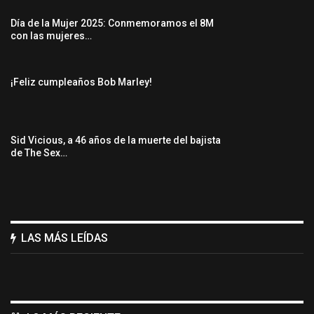
Día de la Mujer 2025: Conmemoramos el 8M
con las mujeres…
¡Feliz cumpleaños Bob Marley!
Sid Vicious, a 46 años de la muerte del bajista
de The Sex…
LAS MÁS LEÍDAS