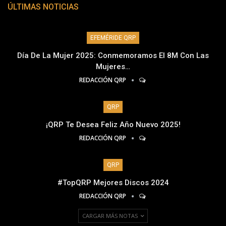
ÚLTIMAS NOTICIAS
EFEMÉRIDE QRP
Día De La Mujer 2025: Conmemoramos El 8M Con Las
Mujeres…
REDACCIÓN QRP
QRP
¡QRP Te Desea Feliz Año Nuevo 2025!
REDACCIÓN QRP
QRP
#TopQRP Mejores Discos 2024
REDACCIÓN QRP
CARGAR MÁS NOTAS