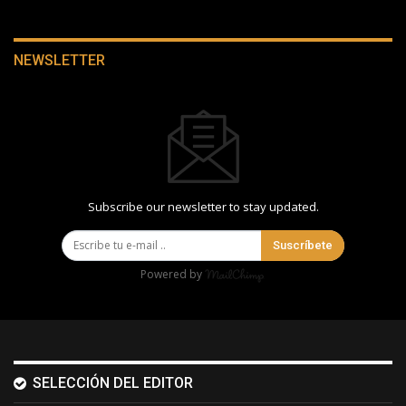
NEWSLETTER
Subscribe our newsletter to stay updated.
Suscríbete
Powered by
SELECCIÓN DEL EDITOR