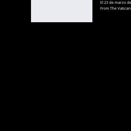
El 23 de marzo de
From The Vatican