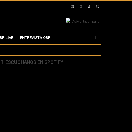
RP LIVE
ENTREVISTA QRP
ESCÚCHANOS EN SPOTIFY