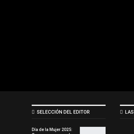
SELECCIÓN DEL EDITOR
LAS
Día de la Mujer 2025: