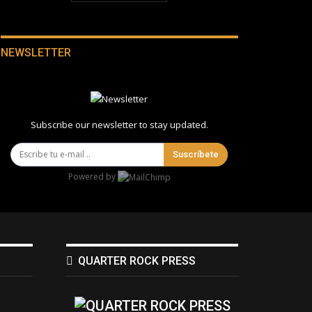
NEWSLETTER
Subscribe our newsletter to stay updated.
Suscríbete
Powered by
QUARTER ROCK PRESS