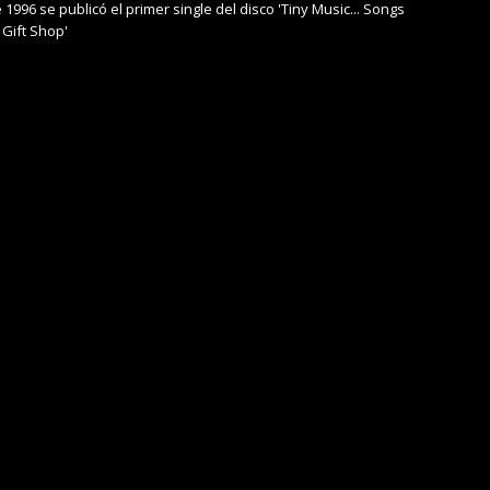
 1996 se publicó el primer single del disco 'Tiny Music... Songs
 Gift Shop'