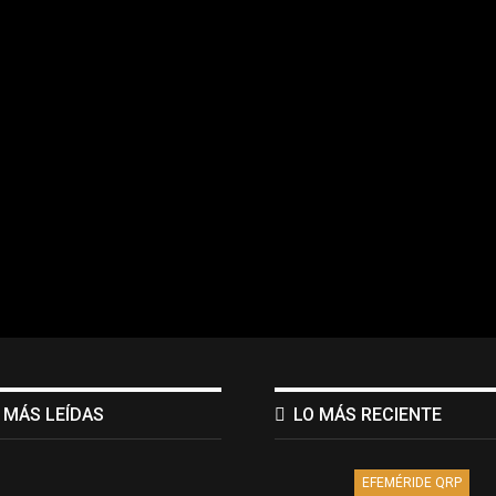
 MÁS LEÍDAS
LO MÁS RECIENTE
EFEMÉRIDE QRP