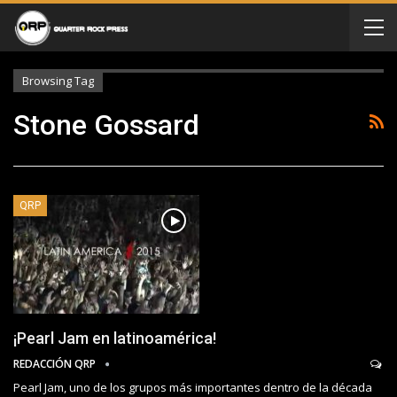
Browsing Tag
Stone Gossard
QRP
¡Pearl Jam en latinoamérica!
REDACCIÓN QRP
Pearl Jam, uno de los grupos más importantes dentro de la década