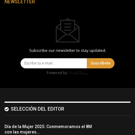
NEWSLETTER
Subscribe our newsletter to stay updated.
Suscríbete
Powered by
SELECCIÓN DEL EDITOR
Día de la Mujer 2025: Conmemoramos el 8M
con las mujeres…