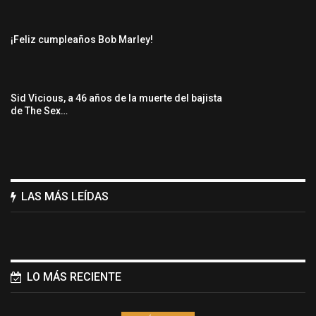
¡Feliz cumpleaños Bob Marley!
Sid Vicious, a 46 años de la muerte del bajista
de The Sex…
LAS MÁS LEÍDAS
LO MÁS RECIENTE