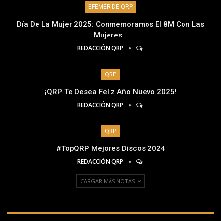
EFEMÉRIDE QRP
Día De La Mujer 2025: Conmemoramos El 8M Con Las
Mujeres…
REDACCIÓN QRP
QRP
¡QRP Te Desea Feliz Año Nuevo 2025!
REDACCIÓN QRP
QRP
#TopQRP Mejores Discos 2024
REDACCIÓN QRP
CARGAR MÁS NOTAS