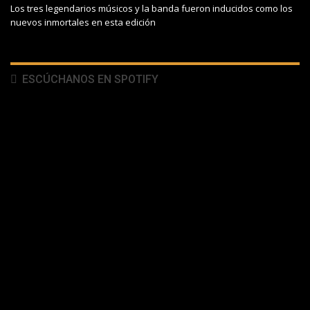
Los tres legendarios músicos y la banda fueron inducidos como los
nuevos inmortales en esta edición
ESCÚCHANOS EN SPOTIFY