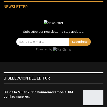
NEWSLETTER
Subscribe our newsletter to stay updated.
Suscríbete
Powered by
SELECCIÓN DEL EDITOR
Día de la Mujer 2025: Conmemoramos el 8M
con las mujeres…