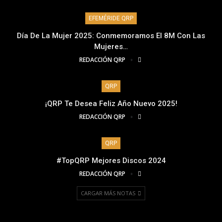
EFEMÉRIDE QRP
Día De La Mujer 2025: Conmemoramos El 8M Con Las
Mujeres…
REDACCIÓN QRP
QRP
¡QRP Te Desea Feliz Año Nuevo 2025!
REDACCIÓN QRP
QRP
#TopQRP Mejores Discos 2024
REDACCIÓN QRP
CARGAR MÁS NOTAS