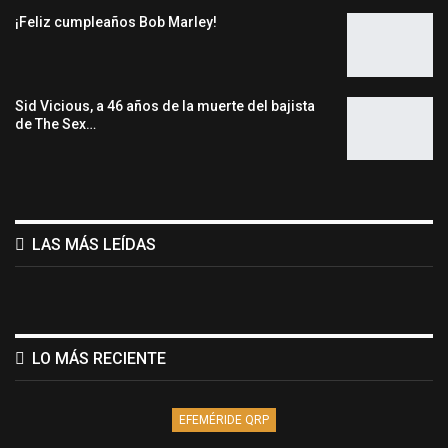
¡Feliz cumpleaños Bob Marley!
Sid Vicious, a 46 años de la muerte del bajista
de The Sex…
LAS MÁS LEÍDAS
LO MÁS RECIENTE
EFEMÉRIDE QRP