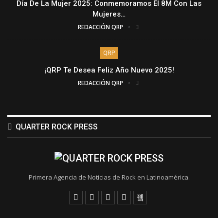
Día De La Mujer 2025: Conmemoramos El 8M Con Las
Mujeres…
REDACCIÓN QRP
QRP
¡QRP Te Desea Feliz Año Nuevo 2025!
REDACCIÓN QRP
QUARTER ROCK PRESS
Primera Agencia de Noticias de Rock en Latinoamérica.