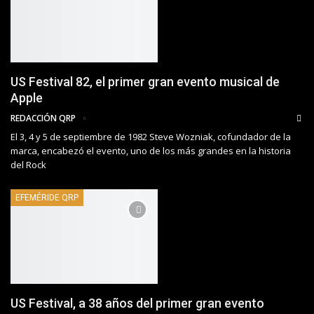
US Festival 82, el primer gran evento musical de
Apple
REDACCIÓN QRP
El 3, 4 y 5 de septiembre de 1982 Steve Wozniak, cofundador de la
marca, encabezó el evento, uno de los más grandes en la historia
del Rock
EFEMÉRIDE QRP
US Festival, a 38 años del primer gran evento