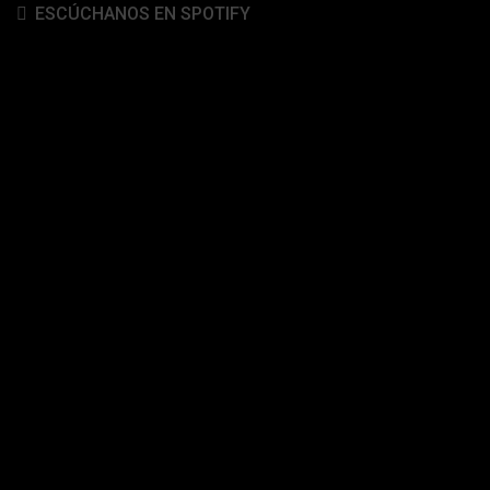
ESCÚCHANOS EN SPOTIFY