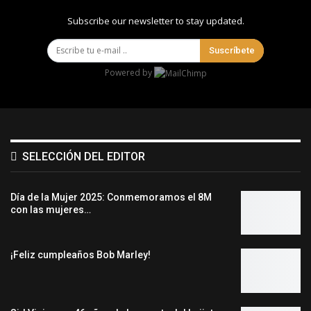
Subscribe our newsletter to stay updated.
Suscríbete
Powered by
SELECCIÓN DEL EDITOR
Día de la Mujer 2025: Conmemoramos el 8M
con las mujeres…
¡Feliz cumpleaños Bob Marley!