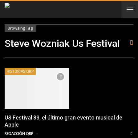
Browsing Tag
Steve Wozniak Us Festival
HISTORIAS QRP
US Festival 83, el último gran evento musical de
Apple
REDACCIÓN QRP