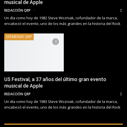
musical de Apple
REDACCIÓN QRP
Un día como hoy de 1982 Steve Wozniak, cofundador de la marca,
encabezó el evento, uno de los más grandes en la historia del Rock
EFEMÉRIDE QRP
US Festival, a 37 años del último gran evento
musical de Apple
REDACCIÓN QRP
Un día como hoy de 1983 Steve Wozniak, cofundador de la marca,
encabezó el evento, uno de los más grandes en la historia del Rock