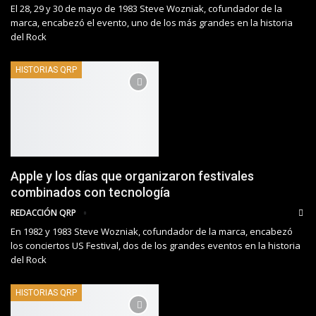
El 28, 29 y 30 de mayo de 1983 Steve Wozniak, cofundador de la
marca, encabezó el evento, uno de los más grandes en la historia
del Rock
HISTORIAS QRP
Apple y los días que organizaron festivales
combinados con tecnología
REDACCIÓN QRP
En 1982 y 1983 Steve Wozniak, cofundador de la marca, encabezó
los conciertos US Festival, dos de los grandes eventos en la historia
del Rock
HISTORIAS QRP