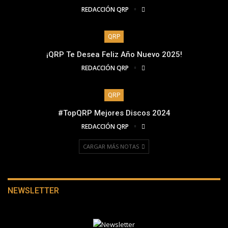
REDACCIÓN QRP
QRP
¡QRP Te Desea Feliz Año Nuevo 2025!
REDACCIÓN QRP
QRP
#TopQRP Mejores Discos 2024
REDACCIÓN QRP
CARGAR MÁS NOTAS
NEWSLETTER