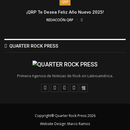
QRP
¡QRP Te Desea Feliz Año Nuevo 2025!
REDACCIÓN QRP
QUARTER ROCK PRESS
Primera Agencia de Noticias de Rock en Latinoamérica.
Copyright® Quarter Rock Press 2026
Website Design:
Marco Ramos