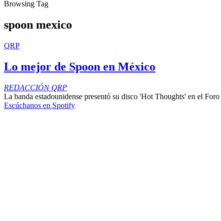
Browsing Tag
spoon mexico
QRP
Lo mejor de Spoon en México
REDACCIÓN QRP
La banda estadounidense presentó su disco 'Hot Thoughts' en el Foro
Escúchanos en Spotify