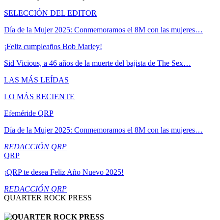
SELECCIÓN DEL EDITOR
Día de la Mujer 2025: Conmemoramos el 8M con las mujeres…
¡Feliz cumpleaños Bob Marley!
Sid Vicious, a 46 años de la muerte del bajista de The Sex…
LAS MÁS LEÍDAS
LO MÁS RECIENTE
Efeméride QRP
Día de la Mujer 2025: Conmemoramos el 8M con las mujeres…
REDACCIÓN QRP
QRP
¡QRP te desea Feliz Año Nuevo 2025!
REDACCIÓN QRP
QUARTER ROCK PRESS