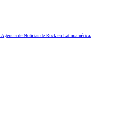
ncia de Noticias de Rock en Latinoamérica.