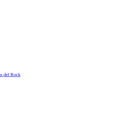
as del Rock