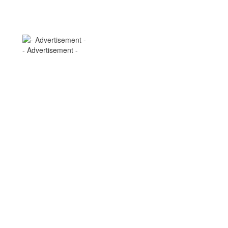
- Advertisement -