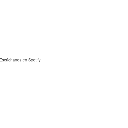
Escúchanos en Spotify