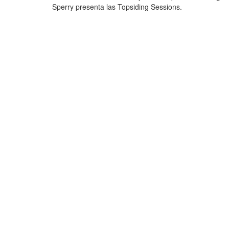
Sperry presenta las Topsiding Sessions.