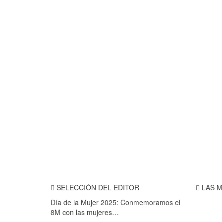
SELECCIÓN DEL EDITOR
LAS M
Día de la Mujer 2025: Conmemoramos el
8M con las mujeres…