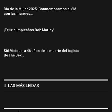
Día de la Mujer 2025: Conmemoramos el 8M
con las mujeres…
¡Feliz cumpleaños Bob Marley!
Sid Vicious, a 46 años de la muerte del bajista
de The Sex…
LAS MÁS LEÍDAS