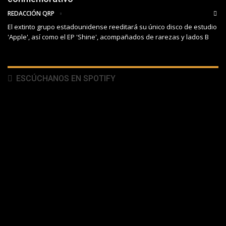
REDACCIÓN QRP
El extinto grupo estadounidense reeditará su único disco de estudio
'Apple', así como el EP 'Shine', acompañados de rarezas y lados B
ESCÚCHANOS EN SPOTIFY