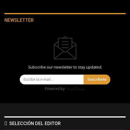
NEWSLETTER
Subscribe our newsletter to stay updated.
Suscríbete
Powered by
SELECCIÓN DEL EDITOR