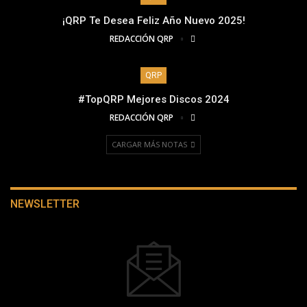
¡QRP Te Desea Feliz Año Nuevo 2025!
REDACCIÓN QRP
QRP
#TopQRP Mejores Discos 2024
REDACCIÓN QRP
CARGAR MÁS NOTAS
NEWSLETTER