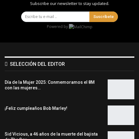
Subscribe our newsletter to stay updated.
Suscríbete
Powered by
SELECCIÓN DEL EDITOR
Día de la Mujer 2025: Conmemoramos el 8M
con las mujeres…
¡Feliz cumpleaños Bob Marley!
Sid Vicious, a 46 años de la muerte del bajista