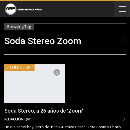
Browsing Tag
Soda Stereo Zoom
EFEMÉRIDE QRP
Soda Stereo, a 26 años de ‘Zoom’
REDACCIÓN QRP
Un día como hoy, pero de 1995 Gustavo Cerati, Zeta Bosio y Charly