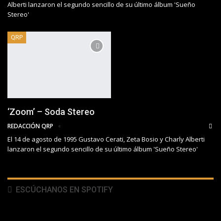
Alberti lanzaron el segundo sencillo de su último álbum 'Sueño
Stereo'
QRP
‘Zoom’ – Soda Stereo
REDACCIÓN QRP
El 14 de agosto de 1995 Gustavo Cerati, Zeta Bosio y Charly Alberti
lanzaron el segundo sencillo de su último álbum 'Sueño Stereo'
ESCÚCHANOS EN SPOTIFY