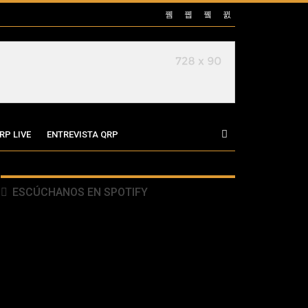
RP LIVE
ENTREVISTA QRP
ESCÚCHANOS EN SPOTIFY