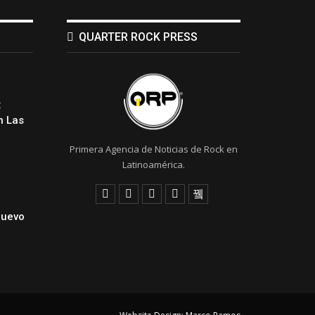
QUARTER ROCK PRESS
:
 Las
Primera Agencia de Noticias de Rock en
Latinoamérica.
Nuevo