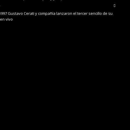
1997 Gustavo Cerati y compañía lanzaron el tercer sencillo de su
en vivo