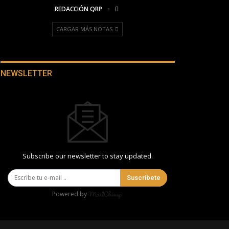
REDACCIÓN QRP
CARGAR MÁS NOTAS
NEWSLETTER
Subscribe our newsletter to stay updated.
Suscríbete
Powered by