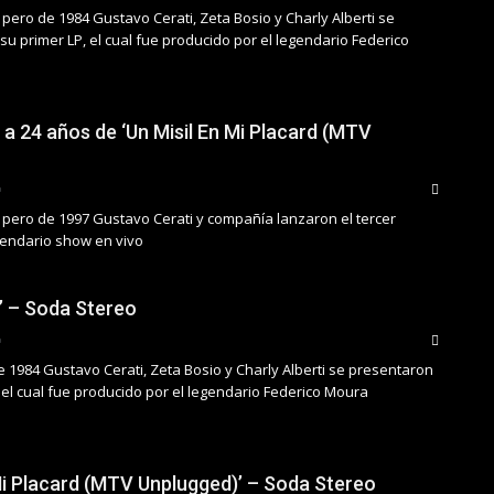
pero de 1984 Gustavo Cerati, Zeta Bosio y Charly Alberti se
u primer LP, el cual fue producido por el legendario Federico
 a 24 años de ‘Un Misil En Mi Placard (MTV
 pero de 1997 Gustavo Cerati y compañía lanzaron el tercer
egendario show en vivo
’ – Soda Stereo
e 1984 Gustavo Cerati, Zeta Bosio y Charly Alberti se presentaron
 el cual fue producido por el legendario Federico Moura
 Mi Placard (MTV Unplugged)’ – Soda Stereo