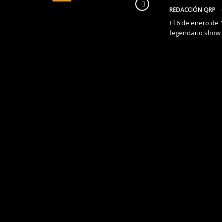
REDACCIÓN QRP
El 6 de enero de 
legendario show 