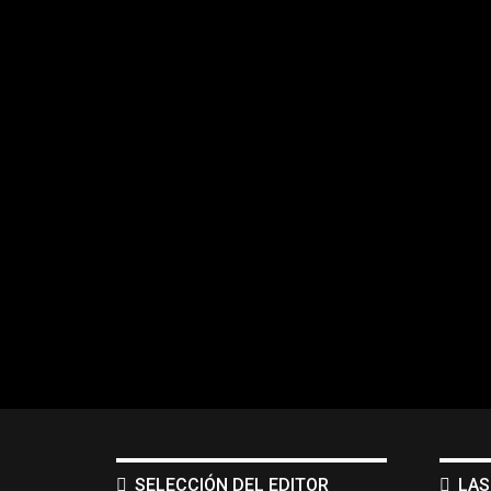
SELECCIÓN DEL EDITOR
LAS