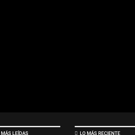
 MÁS LEÍDAS
LO MÁS RECIENTE