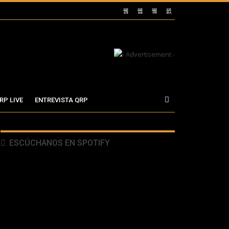
RP LIVE
ENTREVISTA QRP
ESCÚCHANOS EN SPOTIFY