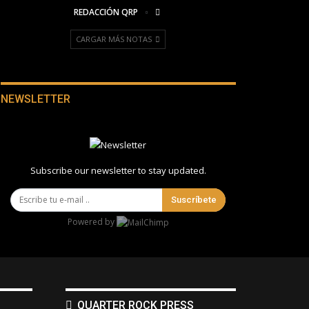
REDACCIÓN QRP
CARGAR MÁS NOTAS
NEWSLETTER
Subscribe our newsletter to stay updated.
Suscríbete
Powered by
QUARTER ROCK PRESS