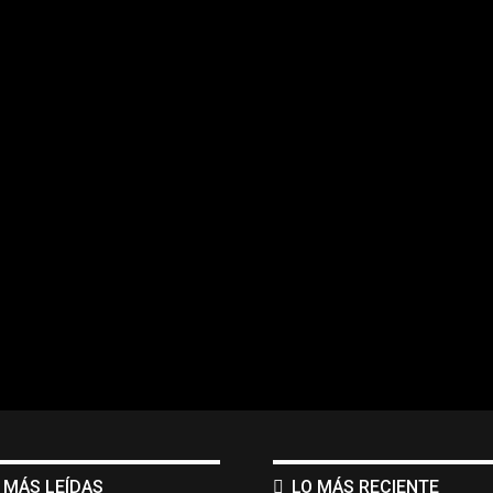
 MÁS LEÍDAS
LO MÁS RECIENTE