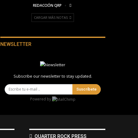
REDACCIÓN QRP
CARGAR MÁS NOTAS
NEWSLETTER
Subscribe our newsletter to stay updated.
Suscríbete
Powered by
QUARTER ROCK PRESS