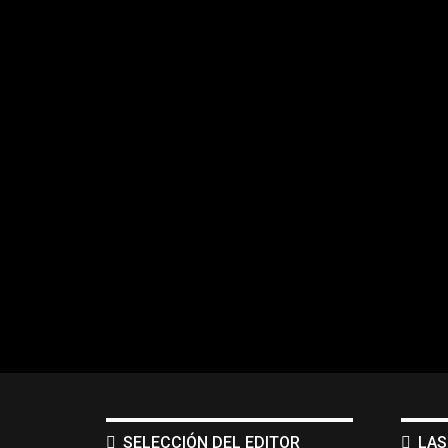
SELECCIÓN DEL EDITOR
LAS