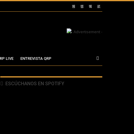
RP LIVE
ENTREVISTA QRP
ESCÚCHANOS EN SPOTIFY