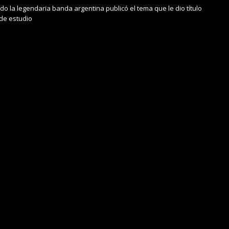
o la legendaria banda argentina publicó el tema que le dio título
 de estudio