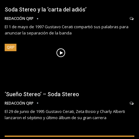
Soda Stereo y la ‘carta del adiós’
REDACCIÓN QRP
El 1 de mayo de 1997 Gustavo Cerati compartió sus palabras para
anunciar la separación de la banda
QRP
‘Sueño Stereo’ – Soda Stereo
REDACCIÓN QRP
El 29 de junio de 1995 Gustavo Cerati, Zeta Bosio y Charly Alberti
lanzaron el séptimo y último álbum de su gran carrera