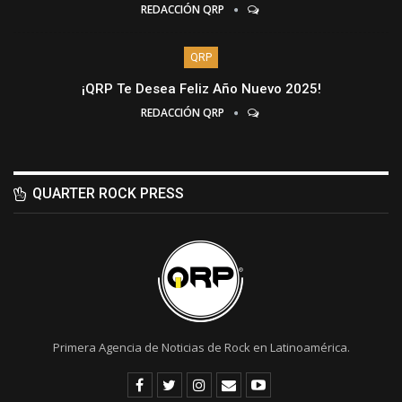
REDACCIÓN QRP
QRP
¡QRP Te Desea Feliz Año Nuevo 2025!
REDACCIÓN QRP
QUARTER ROCK PRESS
Primera Agencia de Noticias de Rock en Latinoamérica.