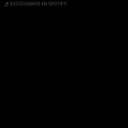
ESCÚCHANOS EN SPOTIFY