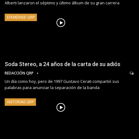
Alberti lanzaron el séptimo y último álbum de su gran carrera
EFEMÉRIDE QRP
Soda Stereo, a 24 años de la carta de su adiós
REDACCIÓN QRP
Un día como hoy, pero de 1997 Gustavo Cerati compartió sus
palabras para anunciar la separación de la banda
HISTORIAS QRP