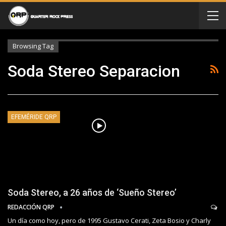
Browsing Tag
Soda Stereo Separacion
EFEMÉRIDE QRP
Soda Stereo, a 26 años de ‘Sueño Stereo’
REDACCIÓN QRP
Un día como hoy, pero de 1995 Gustavo Cerati, Zeta Bosio y Charly