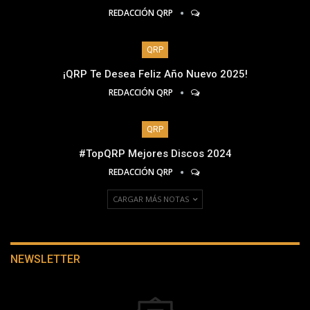
REDACCIÓN QRP
QRP
¡QRP Te Desea Feliz Año Nuevo 2025!
REDACCIÓN QRP
QRP
#TopQRP Mejores Discos 2024
REDACCIÓN QRP
CARGAR MÁS NOTAS
NEWSLETTER