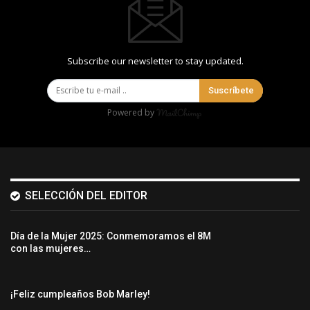
Subscribe our newsletter to stay updated.
Suscríbete
Powered by
SELECCIÓN DEL EDITOR
Día de la Mujer 2025: Conmemoramos el 8M
con las mujeres…
¡Feliz cumpleaños Bob Marley!