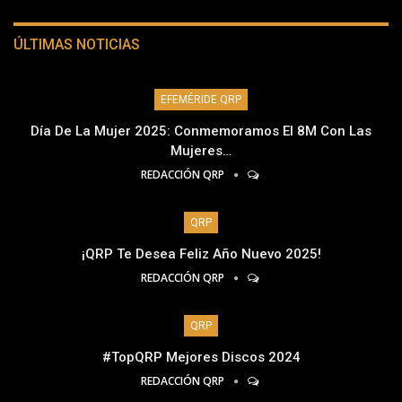
ÚLTIMAS NOTICIAS
EFEMÉRIDE QRP
Día De La Mujer 2025: Conmemoramos El 8M Con Las
Mujeres…
REDACCIÓN QRP
QRP
¡QRP Te Desea Feliz Año Nuevo 2025!
REDACCIÓN QRP
QRP
#TopQRP Mejores Discos 2024
REDACCIÓN QRP