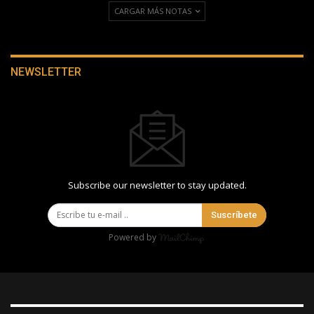
CARGAR MÁS NOTAS
NEWSLETTER
Subscribe our newsletter to stay updated.
Suscríbete
Powered by