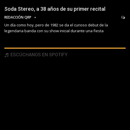
Soda Stereo, a 38 años de su primer recital
REDACCIÓN QRP
Un día como hoy, pero de 1982 se da el curioso debut de la
legendaria banda con su show inicial durante una fiesta
ESCÚCHANOS EN SPOTIFY