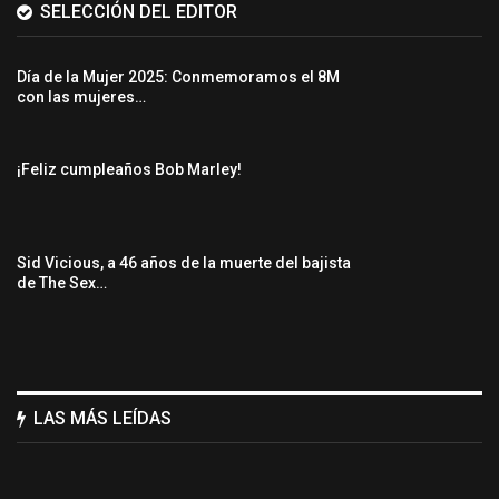
SELECCIÓN DEL EDITOR
Día de la Mujer 2025: Conmemoramos el 8M
con las mujeres…
¡Feliz cumpleaños Bob Marley!
Sid Vicious, a 46 años de la muerte del bajista
de The Sex…
LAS MÁS LEÍDAS