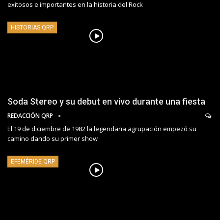
exitosos e importantes en la historia del Rock
HISTORIAS QRP
Soda Stereo y su debut en vivo durante una fiesta
REDACCIÓN QRP
El 19 de diciembre de 1982 la legendaria agrupación empezó su
camino dando su primer show
EFEMÉRIDE QRP