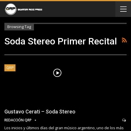
Browsing Tag
Soda Stereo Primer Recital
QRP
Gustavo Cerati – Soda Stereo
REDACCIÓN QRP
Los inicios y últimos días del gran músico argentino, uno de los más