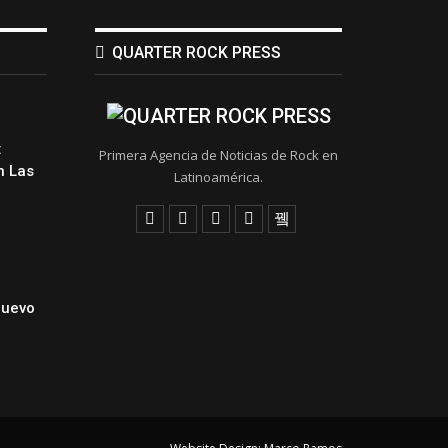
QUARTER ROCK PRESS
:
Primera Agencia de Noticias de Rock en
 Las
Latinoamérica.
Nuevo