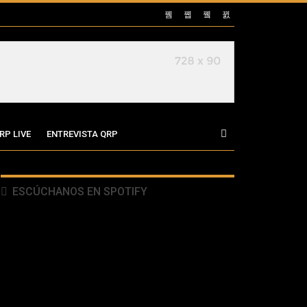
RP LIVE
ENTREVISTA QRP
ESCÚCHANOS EN SPOTIFY