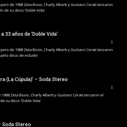
pero de 1988 Zeta Bosio, Charly Alberti y Gustavo Cerati lanzaron
lo de su disco 'Doble Vida'
 a 33 años de ‘Doble Vida’
pero de 1988 Zeta Bosio, Charly Alberti y Gustavo Cerati lanzaron
uarto disco de estudio
ra (La Cúpula)’ – Soda Stereo
e 1988 Zeta Bosio, Charly Alberti y Gustavo Cerati lanzaron el
de su disco 'Doble Vida'
 – Soda Stereo