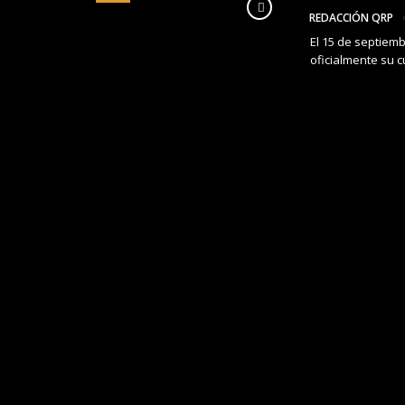
REDACCIÓN QRP
El 15 de septiemb
oficialmente su c