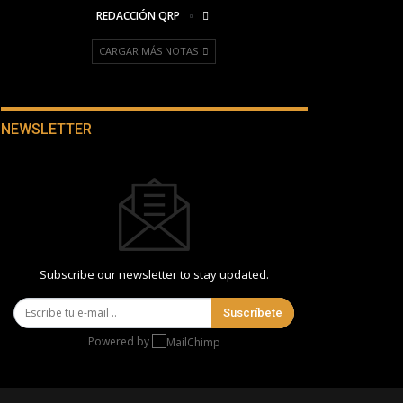
REDACCIÓN QRP
CARGAR MÁS NOTAS
NEWSLETTER
Subscribe our newsletter to stay updated.
Suscríbete
Powered by