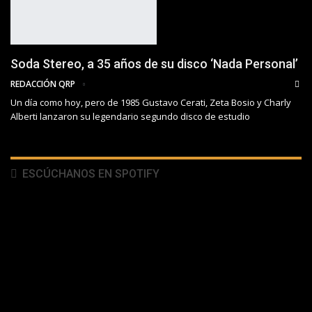
Soda Stereo, a 35 años de su disco ‘Nada Personal’
REDACCIÓN QRP
Un día como hoy, pero de 1985 Gustavo Cerati, Zeta Bosio y Charly
Alberti lanzaron su legendario segundo disco de estudio
ESCÚCHANOS EN SPOTIFY