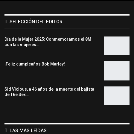
SELECCIÓN DEL EDITOR
Día de la Mujer 2025: Conmemoramos el 8M
con las mujeres…
¡Feliz cumpleaños Bob Marley!
Sid Vicious, a 46 años de la muerte del bajista
de The Sex…
LAS MÁS LEÍDAS