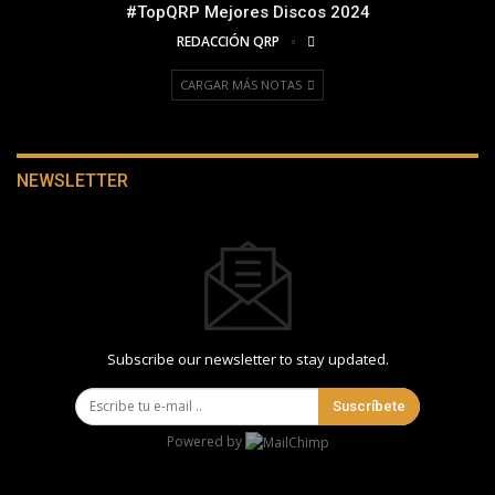
#TopQRP Mejores Discos 2024
REDACCIÓN QRP
CARGAR MÁS NOTAS
NEWSLETTER
Subscribe our newsletter to stay updated.
Suscríbete
Powered by