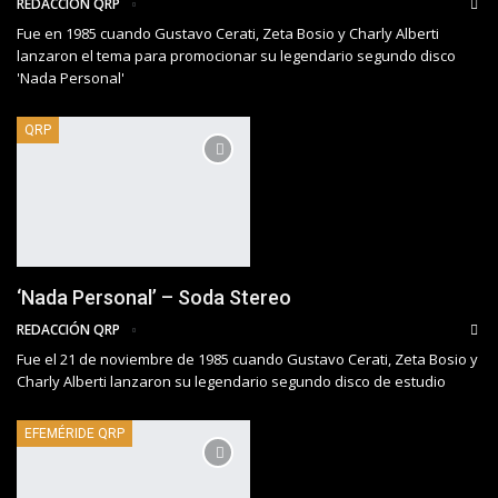
REDACCIÓN QRP
Fue en 1985 cuando Gustavo Cerati, Zeta Bosio y Charly Alberti
lanzaron el tema para promocionar su legendario segundo disco
'Nada Personal'
QRP
‘Nada Personal’ – Soda Stereo
REDACCIÓN QRP
Fue el 21 de noviembre de 1985 cuando Gustavo Cerati, Zeta Bosio y
Charly Alberti lanzaron su legendario segundo disco de estudio
EFEMÉRIDE QRP