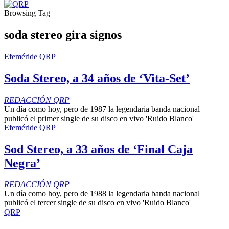
Browsing Tag
soda stereo gira signos
Efeméride QRP
Soda Stereo, a 34 años de ‘Vita-Set’
REDACCIÓN QRP
Un día como hoy, pero de 1987 la legendaria banda nacional
publicó el primer single de su disco en vivo 'Ruido Blanco'
Efeméride QRP
Sod Stereo, a 33 años de ‘Final Caja
Negra’
REDACCIÓN QRP
Un día como hoy, pero de 1988 la legendaria banda nacional
publicó el tercer single de su disco en vivo 'Ruido Blanco'
QRP