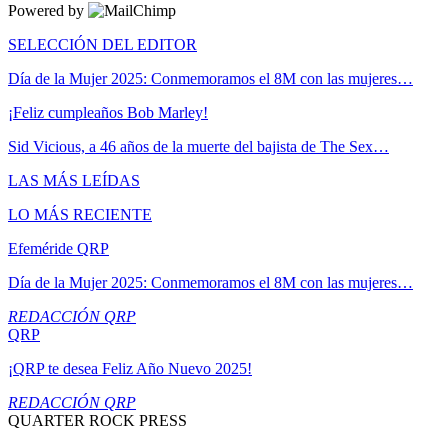
Powered by
SELECCIÓN DEL EDITOR
Día de la Mujer 2025: Conmemoramos el 8M con las mujeres…
¡Feliz cumpleaños Bob Marley!
Sid Vicious, a 46 años de la muerte del bajista de The Sex…
LAS MÁS LEÍDAS
LO MÁS RECIENTE
Efeméride QRP
Día de la Mujer 2025: Conmemoramos el 8M con las mujeres…
REDACCIÓN QRP
QRP
¡QRP te desea Feliz Año Nuevo 2025!
REDACCIÓN QRP
QUARTER ROCK PRESS