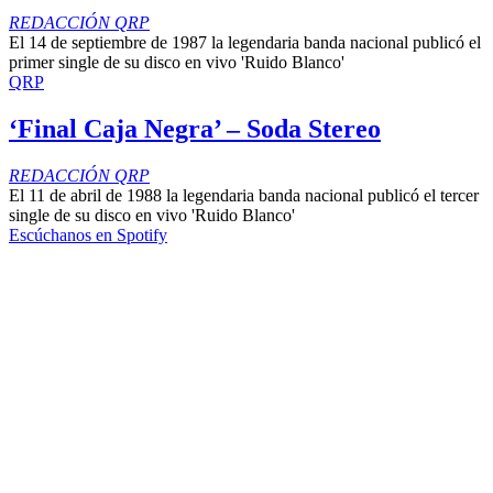
REDACCIÓN QRP
El 14 de septiembre de 1987 la legendaria banda nacional publicó el
primer single de su disco en vivo 'Ruido Blanco'
QRP
‘Final Caja Negra’ – Soda Stereo
REDACCIÓN QRP
El 11 de abril de 1988 la legendaria banda nacional publicó el tercer
single de su disco en vivo 'Ruido Blanco'
Escúchanos en Spotify