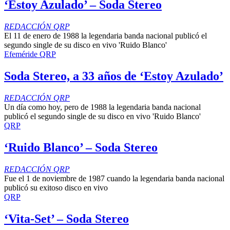
‘Estoy Azulado’ – Soda Stereo
REDACCIÓN QRP
El 11 de enero de 1988 la legendaria banda nacional publicó el
segundo single de su disco en vivo 'Ruido Blanco'
Efeméride QRP
Soda Stereo, a 33 años de ‘Estoy Azulado’
REDACCIÓN QRP
Un día como hoy, pero de 1988 la legendaria banda nacional
publicó el segundo single de su disco en vivo 'Ruido Blanco'
QRP
‘Ruido Blanco’ – Soda Stereo
REDACCIÓN QRP
Fue el 1 de noviembre de 1987 cuando la legendaria banda nacional
publicó su exitoso disco en vivo
QRP
‘Vita-Set’ – Soda Stereo