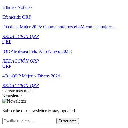
Últimas Noticias
Efeméride QRP
Día de la Mujer 2025: Conmemoramos el 8M con las mujeres…
REDACCIÓN QRP
QRP
¡QRP te desea Feliz Año Nuevo 2025!
REDACCIÓN QRP
QRP
#TopQRP Mejores Discos 2024
REDACCIÓN QRP
Cargar más notas
Newsletter
Subscribe our newsletter to stay updated.
Suscríbete