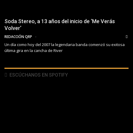
Soda Stereo, a 13 años del inicio de ‘Me Verás
Volver’
REDACCIÓN QRP
Un día como hoy del 2007 la legendaria banda comenzó su exitosa
última gira en la cancha de River
ESCÚCHANOS EN SPOTIFY