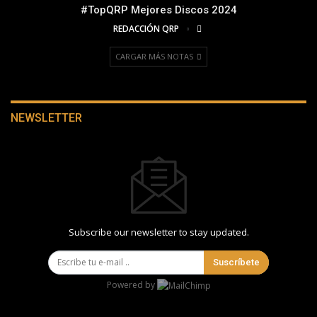
#TopQRP Mejores Discos 2024
REDACCIÓN QRP
CARGAR MÁS NOTAS
NEWSLETTER
Subscribe our newsletter to stay updated.
Suscríbete
Powered by