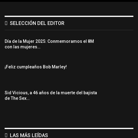
SELECCIÓN DEL EDITOR
Día de la Mujer 2025: Conmemoramos el 8M
con las mujeres…
¡Feliz cumpleaños Bob Marley!
Sid Vicious, a 46 años de la muerte del bajista
de The Sex…
LAS MÁS LEÍDAS