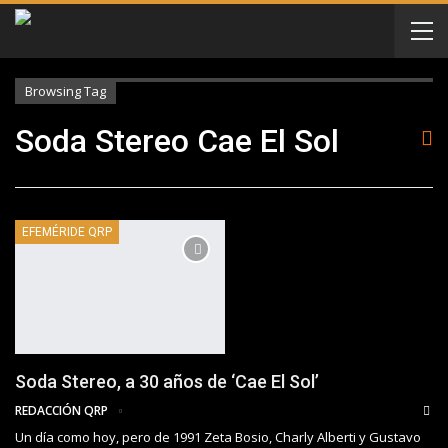
Browsing Tag
Soda Stereo Cae El Sol
EFEMÉRIDE QRP
Soda Stereo, a 30 años de ‘Cae El Sol’
REDACCIÓN QRP
Un día como hoy, pero de 1991 Zeta Bosio, Charly Alberti y Gustavo