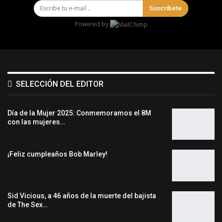
Suscríbete
Powered by
SELECCIÓN DEL EDITOR
Día de la Mujer 2025: Conmemoramos el 8M
con las mujeres…
¡Feliz cumpleaños Bob Marley!
Sid Vicious, a 46 años de la muerte del bajista
de The Sex…