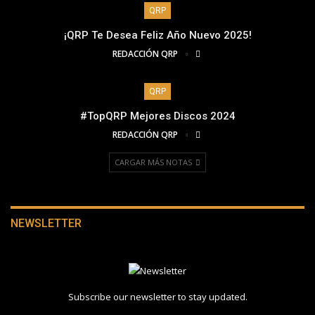
QRP
¡QRP Te Desea Feliz Año Nuevo 2025!
REDACCIÓN QRP
QRP
#TopQRP Mejores Discos 2024
REDACCIÓN QRP
CARGAR MÁS NOTAS
NEWSLETTER
Subscribe our newsletter to stay updated.