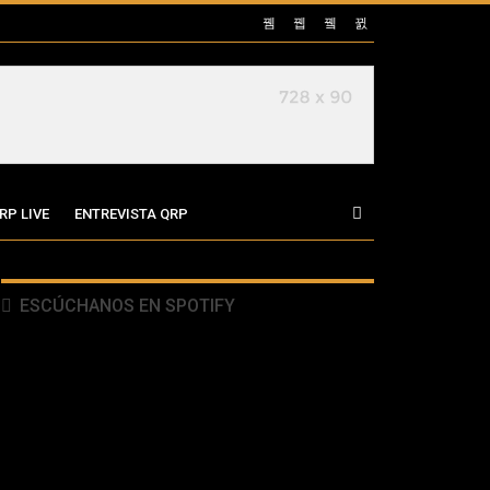
RP LIVE
ENTREVISTA QRP
ESCÚCHANOS EN SPOTIFY