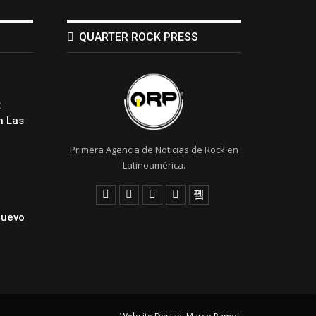
QUARTER ROCK PRESS
:
 Las
Primera Agencia de Noticias de Rock en
Latinoamérica.
Nuevo