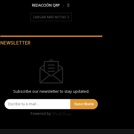
REDACCIÓN QRP
CARGAR MÁS NOTAS
NEWSLETTER
Subscribe our newsletter to stay updated.
Suscríbete
Powered by