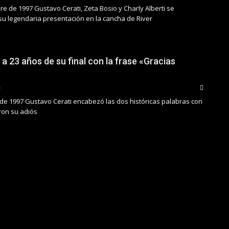
re de 1997 Gustavo Cerati, Zeta Bosio y Charly Alberti se
su legendaria presentación en la cancha de River
a 23 años de su final con la frase «Gracias
de 1997 Gustavo Cerati encabezó las dos históricas palabras con
ron su adiós