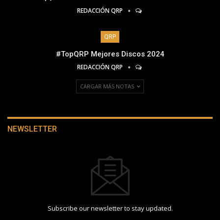
REDACCIÓN QRP
QRP
#TopQRP Mejores Discos 2024
REDACCIÓN QRP
CARGAR MÁS NOTAS
NEWSLETTER
Subscribe our newsletter to stay updated.