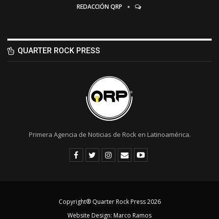
REDACCIÓN QRP
QUARTER ROCK PRESS
Primera Agencia de Noticias de Rock en Latinoamérica.
Copyright® Quarter Rock Press 2026
Website Design:
Marco Ramos