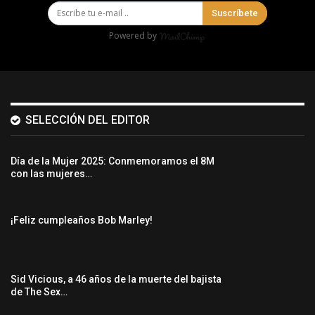
Suscríbete
Powered by
SELECCIÓN DEL EDITOR
Día de la Mujer 2025: Conmemoramos el 8M
con las mujeres…
¡Feliz cumpleaños Bob Marley!
Sid Vicious, a 46 años de la muerte del bajista
de The Sex…