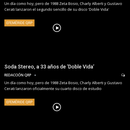
Un día como hoy, pero de 1988 Zeta Bosio, Charly Alberti y Gustavo
Cerati lanzaron el segundo sencillo de su disco 'Doble Vida'
EFEMÉRIDE QRP
Soda Stereo, a 33 años de ‘Doble Vida’
REDACCIÓN QRP
Un día como hoy, pero de 1988 Zeta Bosio, Charly Alberti y Gustavo
Cerati lanzaron oficialmente su cuarto disco de estudio
EFEMÉRIDE QRP