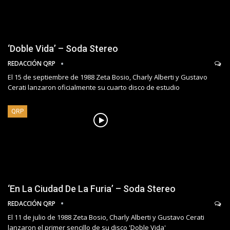
‘Doble Vida’ – Soda Stereo
REDACCIÓN QRP
El 15 de septiembre de 1988 Zeta Bosio, Charly Alberti y Gustavo
Cerati lanzaron oficialmente su cuarto disco de estudio
QRP
‘En La Ciudad De La Furia’ – Soda Stereo
REDACCIÓN QRP
El 11 de julio de 1988 Zeta Bosio, Charly Alberti y Gustavo Cerati
lanzaron el primer sencillo de su disco 'Doble Vida'