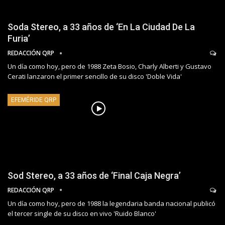
Soda Stereo, a 33 años de ‘En La Ciudad De La
Furia’
REDACCIÓN QRP
Un día como hoy, pero de 1988 Zeta Bosio, Charly Alberti y Gustavo
Cerati lanzaron el primer sencillo de su disco 'Doble Vida'
EFEMÉRIDE QRP
Sod Stereo, a 33 años de ‘Final Caja Negra’
REDACCIÓN QRP
Un día como hoy, pero de 1988 la legendaria banda nacional publicó
el tercer single de su disco en vivo 'Ruido Blanco'