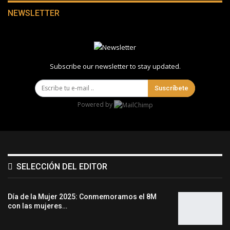
NEWSLETTER
Subscribe our newsletter to stay updated.
Suscríbete
Powered by
SELECCIÓN DEL EDITOR
Día de la Mujer 2025: Conmemoramos el 8M
con las mujeres…