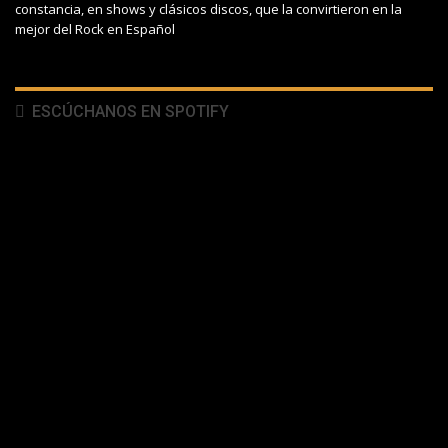
constancia, en shows y clásicos discos, que la convirtieron en la
mejor del Rock en Español
ESCÚCHANOS EN SPOTIFY