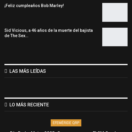
¡Feliz cumpleaños Bob Marley!
Sid Vicious, a 46 años de la muerte del bajista
de The Sex…
LAS MÁS LEÍDAS
LO MÁS RECIENTE
EFEMÉRIDE QRP