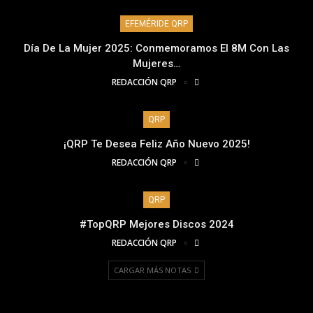
EFEMÉRIDE QRP
Día De La Mujer 2025: Conmemoramos El 8M Con Las
Mujeres…
REDACCIÓN QRP
QRP
¡QRP Te Desea Feliz Año Nuevo 2025!
REDACCIÓN QRP
QRP
#TopQRP Mejores Discos 2024
REDACCIÓN QRP
CARGAR MÁS NOTAS