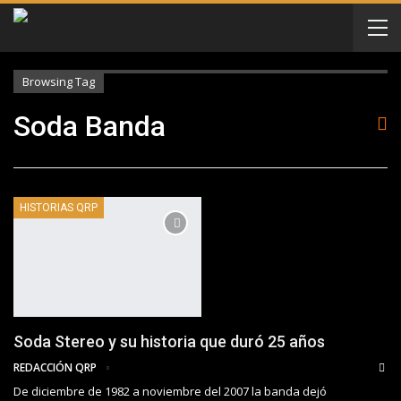
Browsing Tag
Soda Banda
HISTORIAS QRP
Soda Stereo y su historia que duró 25 años
REDACCIÓN QRP
De diciembre de 1982 a noviembre del 2007 la banda dejó